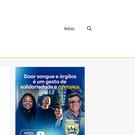
Início