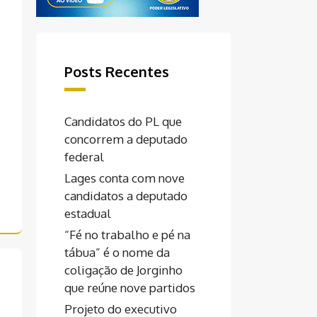
Posts Recentes
Candidatos do PL que
concorrem a deputado
federal
Lages conta com nove
candidatos a deputado
estadual
“Fé no trabalho e pé na
tábua” é o nome da
coligação de Jorginho
que reúne nove partidos
Projeto do executivo