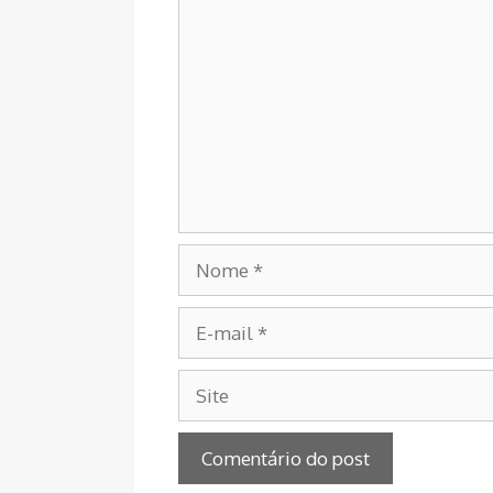
Comentário
Nome
E-
mail
Site