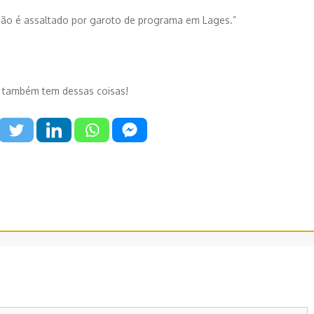
ão é assaltado por garoto de programa em Lages.”
 também tem dessas coisas!