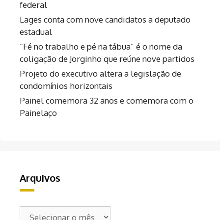
federal
Lages conta com nove candidatos a deputado
estadual
“Fé no trabalho e pé na tábua” é o nome da
coligação de Jorginho que reúne nove partidos
Projeto do executivo altera a legislação de
condomínios horizontais
Painel comemora 32 anos e comemora com o
Painelaço
Arquivos
Arquivos