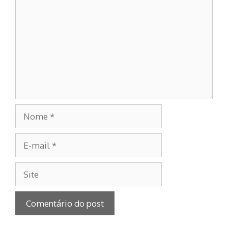
Nome
E-
mail
Site