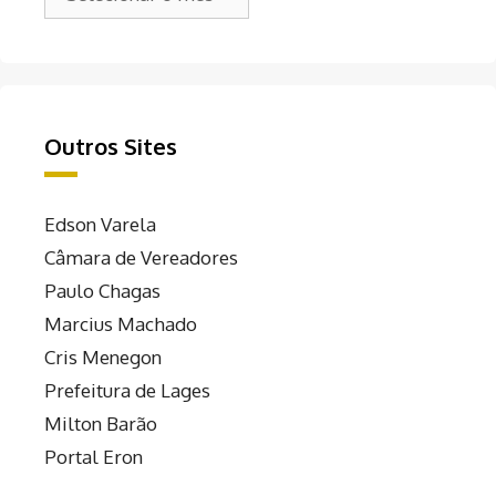
Outros Sites
Edson Varela
Câmara de Vereadores
Paulo Chagas
Marcius Machado
Cris Menegon
Prefeitura de Lages
Milton Barão
Portal Eron