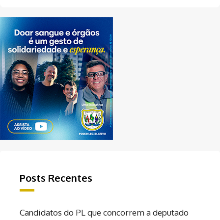
Posts Recentes
Candidatos do PL que concorrem a deputado