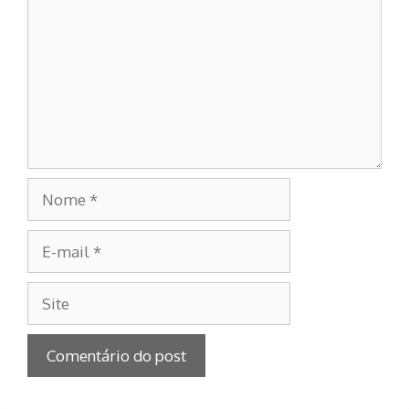
Nome
E-
mail
Site