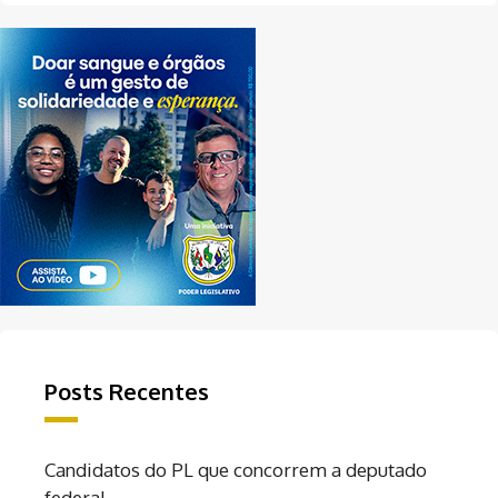
Posts Recentes
Candidatos do PL que concorrem a deputado
federal