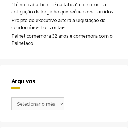
“Fé no trabalho e pé na tábua” é o nome da
coligação de Jorginho que reúne nove partidos
Projeto do executivo altera a legislação de
condomínios horizontais
Painel comemora 32 anos e comemora com o
Painelaço
Arquivos
Arquivos