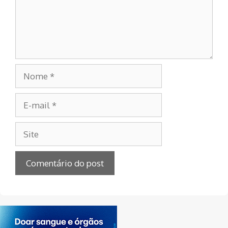
Nome
E-
mail
Site