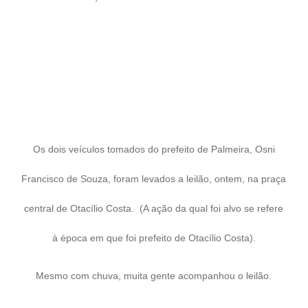
Os dois veículos tomados do prefeito de Palmeira, Osni
Francisco de Souza, foram levados a leilão, ontem, na praça
central de Otacílio Costa. (A ação da qual foi alvo se refere
à época em que foi prefeito de Otacílio Costa).
Mesmo com chuva, muita gente acompanhou o leilão.