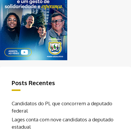
Posts Recentes
Candidatos do PL que concorrem a deputado
federal
Lages conta com nove candidatos a deputado
estadual