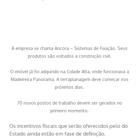
A empresa se chama Ancora – Sistemas de Fixação. Seus
produtos são voltados a construção civil.
O imóvel já foi adquirido na Cidade Alta, onde funcionava a
Madeireira Panorama. A terraplanagem deve começar nos
próximos dias.
70 novos postos de trabalho devem ser gerados no
primeiro momento.
Os incentivos fiscais que serão oferecidos pelo do
Estado ainda estão em fase de definição.