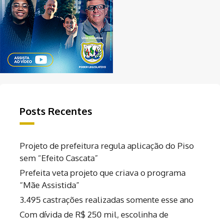
Posts Recentes
Projeto de prefeitura regula aplicação do Piso
sem “Efeito Cascata”
Prefeita veta projeto que criava o programa
“Mãe Assistida”
3.495 castrações realizadas somente esse ano
Com dívida de R$ 250 mil, escolinha de