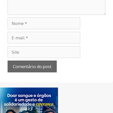
Nome
E-
mail
Site