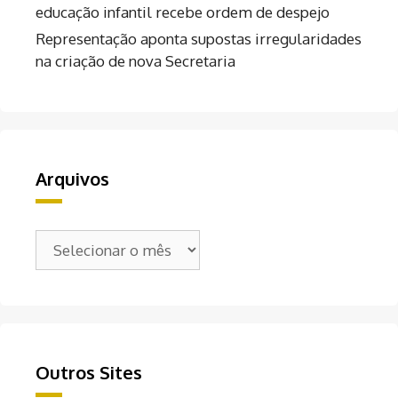
educação infantil recebe ordem de despejo
Representação aponta supostas irregularidades
na criação de nova Secretaria
Arquivos
Arquivos
Outros Sites