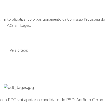
mento oficializando o posicionamento da Comissão Provisória do
PDS em Lages.
Veja o teor:
, o PDT vai apoiar o candidato do PSD, Antônio Ceron.