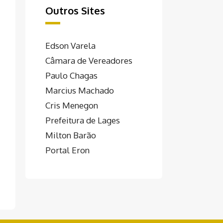
Outros Sites
Edson Varela
Câmara de Vereadores
Paulo Chagas
Marcius Machado
Cris Menegon
Prefeitura de Lages
Milton Barão
Portal Eron