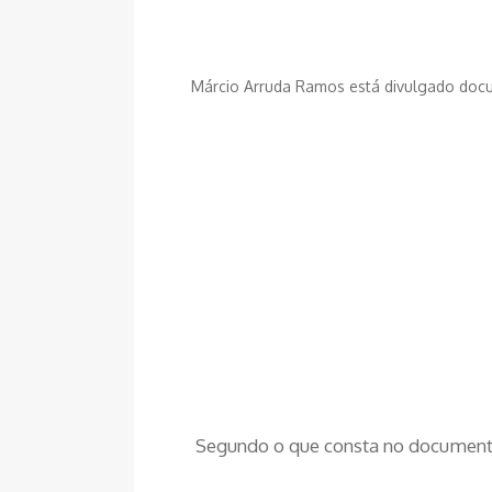
Márcio Arruda Ramos está divulgado docu
Segundo o que consta no documento