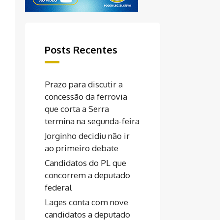
Posts Recentes
Prazo para discutir a
concessão da ferrovia
que corta a Serra
termina na segunda-feira
Jorginho decidiu não ir
ao primeiro debate
Candidatos do PL que
concorrem a deputado
federal
Lages conta com nove
candidatos a deputado