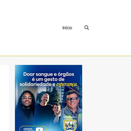
Início