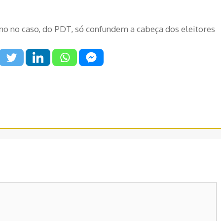
omo no caso, do PDT, só confundem a cabeça dos eleitores