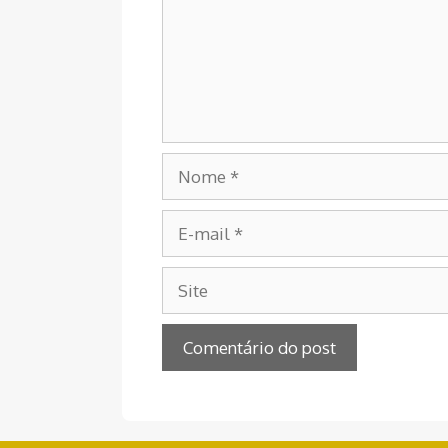
Nome
E-
mail
Site