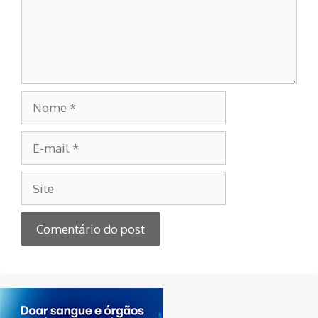
Nome
E-
mail
Site