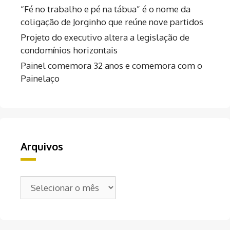
“Fé no trabalho e pé na tábua” é o nome da
coligação de Jorginho que reúne nove partidos
Projeto do executivo altera a legislação de
condomínios horizontais
Painel comemora 32 anos e comemora com o
Painelaço
Arquivos
Arquivos