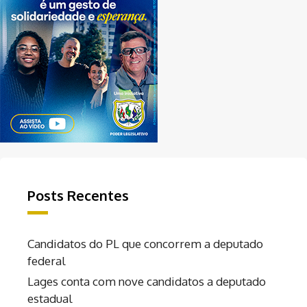
Posts Recentes
Candidatos do PL que concorrem a deputado
federal
Lages conta com nove candidatos a deputado
estadual