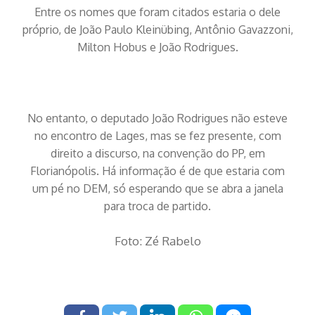
Entre os nomes que foram citados estaria o dele
próprio, de João Paulo Kleinübing, Antônio Gavazzoni,
Milton Hobus e João Rodrigues.
No entanto, o deputado João Rodrigues não esteve
no encontro de Lages, mas se fez presente, com
direito a discurso, na convenção do PP, em
Florianópolis. Há informação é de que estaria com
um pé no DEM, só esperando que se abra a janela
para troca de partido.
Foto: Zé Rabelo