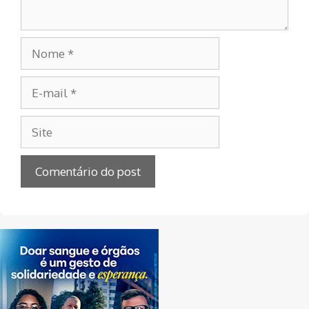
Nome
E-
mail
Site