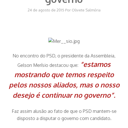
24 de agosto de 2015
Por
Olivete Salmória
No encontro do PSD, o presidente da Assembleia,
“estamos
Gelson Merísio destacou que:
mostrando que temos respeito
pelos nossos aliados, mas o nosso
desejo é continuar no governo”.
Faz assim alusão ao fato de que o PSD mantem-se
disposto a disputar o governo com candidato.