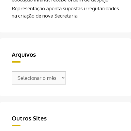
Representação aponta supostas irregularidades
na criação de nova Secretaria
Arquivos
Arquivos
Outros Sites