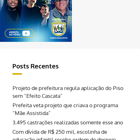
Posts Recentes
Projeto de prefeitura regula aplicação do Piso
sem “Efeito Cascata”
Prefeita veta projeto que criava o programa
“Mãe Assistida”
3.495 castrações realizadas somente esse ano
Com dívida de R$ 250 mil, escolinha de
educação infantil recebe ordem de despejo