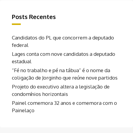
Posts Recentes
Candidatos do PL que concorrem a deputado
federal
Lages conta com nove candidatos a deputado
estadual
“Fé no trabalho e pé na tábua” é o nome da
coligação de Jorginho que reúne nove partidos
Projeto do executivo altera a legislação de
condomínios horizontais
Painel comemora 32 anos e comemora com o
Painelaço