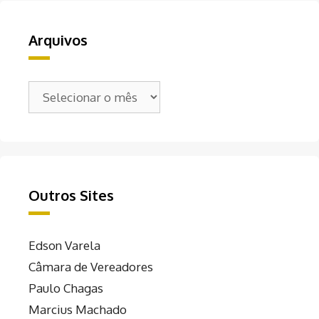
Arquivos
Arquivos
Outros Sites
Edson Varela
Câmara de Vereadores
Paulo Chagas
Marcius Machado