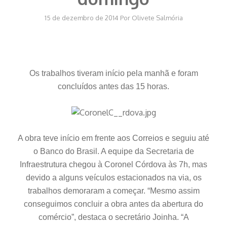
15 de dezembro de 2014
Por
Olivete Salmória
Os trabalhos tiveram início pela manhã e foram
concluídos antes das 15 horas.
A obra teve início em frente aos Correios e seguiu até
o Banco do Brasil. A equipe da Secretaria de
Infraestrutura chegou à Coronel Córdova às 7h, mas
devido a alguns veículos estacionados na via, os
trabalhos demoraram a começar. “Mesmo assim
conseguimos concluir a obra antes da abertura do
comércio”, destaca o secretário Joinha. “A