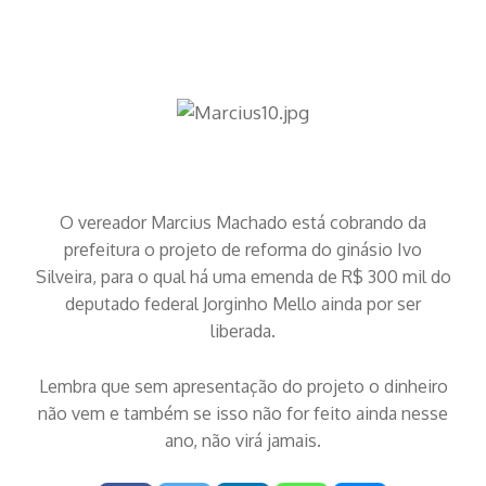
O vereador Marcius Machado está cobrando da
prefeitura o projeto de reforma do ginásio Ivo
Silveira, para o qual há uma emenda de R$ 300 mil do
deputado federal Jorginho Mello ainda por ser
liberada.
Lembra que sem apresentação do projeto o dinheiro
não vem e também se isso não for feito ainda nesse
ano, não virá jamais.