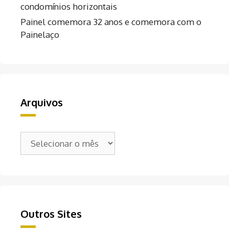
condomínios horizontais
Painel comemora 32 anos e comemora com o
Painelaço
Arquivos
Arquivos
Outros Sites