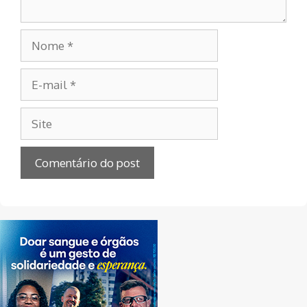
Nome
E-
mail
Site