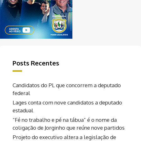
Posts Recentes
Candidatos do PL que concorrem a deputado
federal
Lages conta com nove candidatos a deputado
estadual
“Fé no trabalho e pé na tábua” é o nome da
coligação de Jorginho que reúne nove partidos
Projeto do executivo altera a legislação de