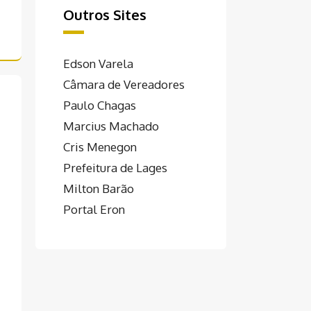
Outros Sites
Edson Varela
Câmara de Vereadores
Paulo Chagas
Marcius Machado
Cris Menegon
Prefeitura de Lages
Milton Barão
Portal Eron