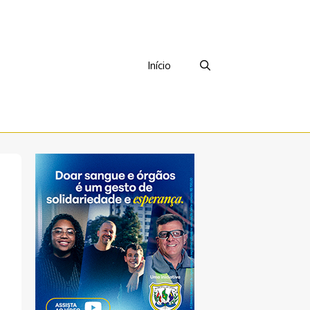
Início