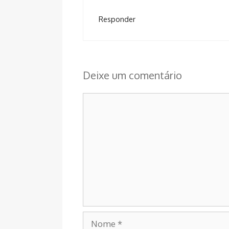
Responder
Deixe um comentário
Comentário
Nome