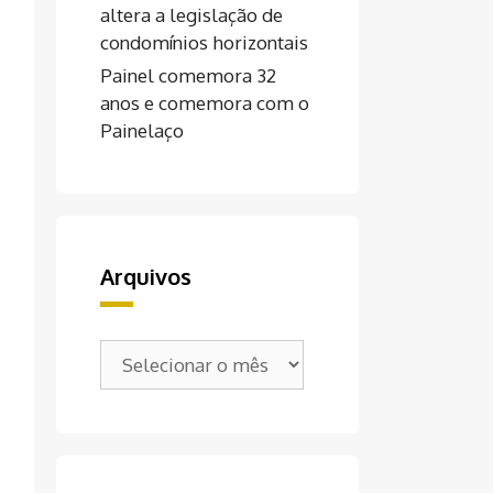
altera a legislação de
condomínios horizontais
Painel comemora 32
anos e comemora com o
Painelaço
Arquivos
Arquivos