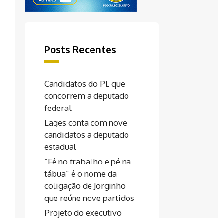
Posts Recentes
Candidatos do PL que
concorrem a deputado
federal
Lages conta com nove
candidatos a deputado
estadual
“Fé no trabalho e pé na
tábua” é o nome da
coligação de Jorginho
que reúne nove partidos
Projeto do executivo