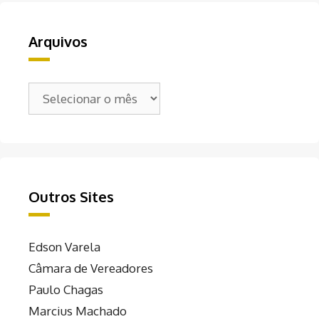
Arquivos
Arquivos
Outros Sites
Edson Varela
Câmara de Vereadores
Paulo Chagas
Marcius Machado