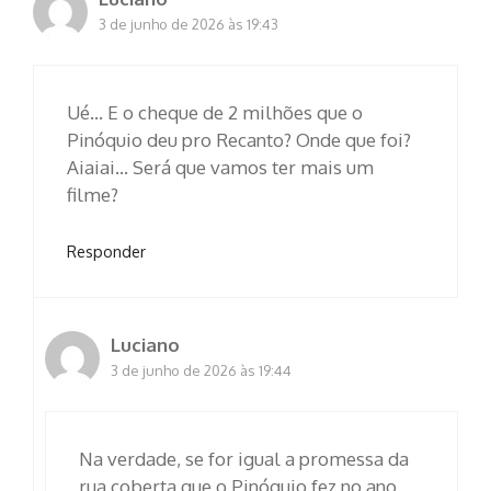
3 de junho de 2026 às 19:43
Ué… E o cheque de 2 milhões que o
Pinóquio deu pro Recanto? Onde que foi?
Aiaiai… Será que vamos ter mais um
filme?
Responder
Luciano
3 de junho de 2026 às 19:44
Na verdade, se for igual a promessa da
rua coberta que o Pinóquio fez no ano