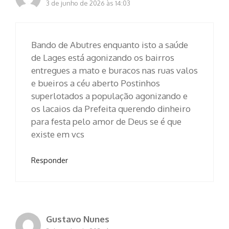
3 de junho de 2026 às 14:03
Bando de Abutres enquanto isto a saúde
de Lages está agonizando os bairros
entregues a mato e buracos nas ruas valos
e bueiros a céu aberto Postinhos
superlotados a população agonizando e
os lacaios da Prefeita querendo dinheiro
para festa pelo amor de Deus se é que
existe em vcs
Responder
Gustavo Nunes