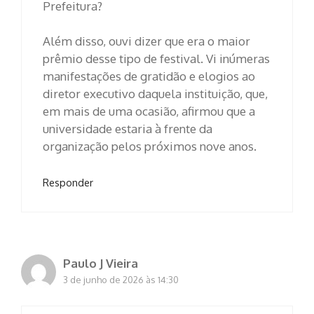
Prefeitura?
Além disso, ouvi dizer que era o maior
prêmio desse tipo de festival. Vi inúmeras
manifestações de gratidão e elogios ao
diretor executivo daquela instituição, que,
em mais de uma ocasião, afirmou que a
universidade estaria à frente da
organização pelos próximos nove anos.
Responder
Paulo J Vieira
3 de junho de 2026 às 14:30