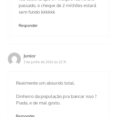
passado, o cheque de 2 milhões estará
sem fundo kkkkkk
Responder
Junior
3 de junho de 2026 às 22:31
Realmente um absurdo total.
Dinheiro da população pra bancar isso ?
Piada, e de mal gosto.
Responder