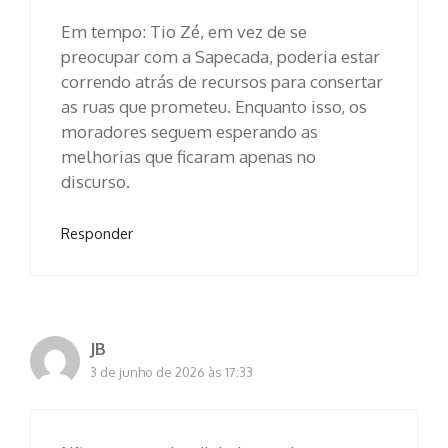
Em tempo: Tio Zé, em vez de se
preocupar com a Sapecada, poderia estar
correndo atrás de recursos para consertar
as ruas que prometeu. Enquanto isso, os
moradores seguem esperando as
melhorias que ficaram apenas no
discurso.
Responder
JB
3 de junho de 2026 às 17:33