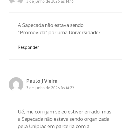
3 de junho de 2026 às 14:16
A Sapecada não estava sendo
“Promovida” por uma Universidade?
Responder
Paulo J Vieira
3 de junho de 2026 às 14:27
Ué, me corrijam se eu estiver errado, mas
a Sapecada não estava sendo organizada
pela Uniplac em parceria com a