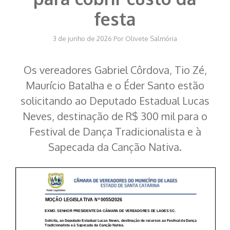
festa
3 de junho de 2026
Por
Olivete Salmória
Os vereadores Gabriel Côrdova, Tio Zé,
Maurício Batalha e o Éder Santo estão
solicitando ao Deputado Estadual Lucas
Neves, destinação de R$ 300 mil para o
Festival de Dança Tradicionalista e à
Sapecada da Canção Nativa.