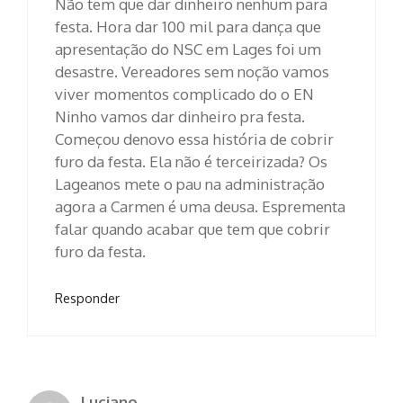
Não tem que dar dinheiro nenhum para
festa. Hora dar 100 mil para dança que
apresentação do NSC em Lages foi um
desastre. Vereadores sem noção vamos
viver momentos complicado do o EN
Ninho vamos dar dinheiro pra festa.
Começou denovo essa história de cobrir
furo da festa. Ela não é terceirizada? Os
Lageanos mete o pau na administração
agora a Carmen é uma deusa. Esprementa
falar quando acabar que tem que cobrir
furo da festa.
Responder
Luciano