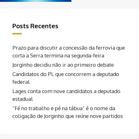
Posts Recentes
Prazo para discutir a concessão da ferrovia que
corta a Serra termina na segunda-feira
Jorginho decidiu não ir ao primeiro debate
Candidatos do PL que concorrem a deputado
federal
Lages conta com nove candidatos a deputado
estadual
“Fé no trabalho e pé na tábua” é o nome da
coligação de Jorginho que reúne nove partidos