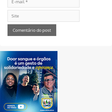
mail
Site