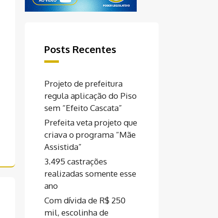
Posts Recentes
Projeto de prefeitura
regula aplicação do Piso
sem “Efeito Cascata”
Prefeita veta projeto que
criava o programa “Mãe
Assistida”
3.495 castrações
realizadas somente esse
ano
Com dívida de R$ 250
mil, escolinha de