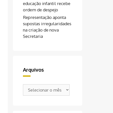
educação infantil recebe
ordem de despejo
Representação aponta
supostas irregularidades
na criação de nova
Secretaria
Arquivos
Arquivos