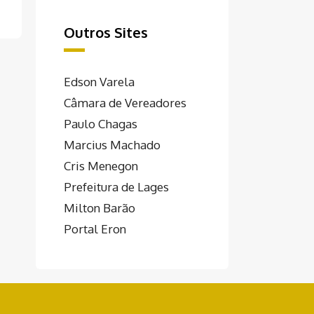
Outros Sites
Edson Varela
Câmara de Vereadores
Paulo Chagas
Marcius Machado
Cris Menegon
Prefeitura de Lages
Milton Barão
Portal Eron