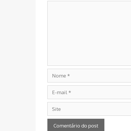
Comentário
Nome
E-
mail
Site