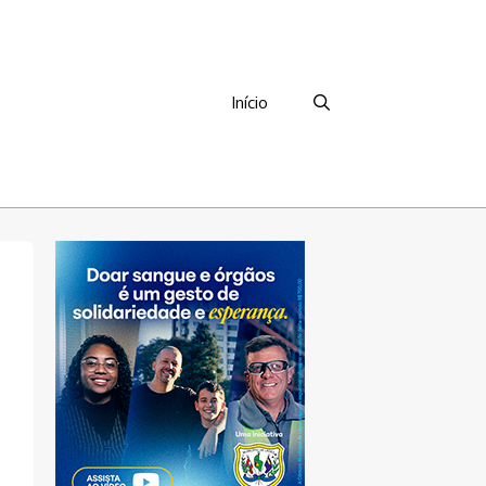
Início