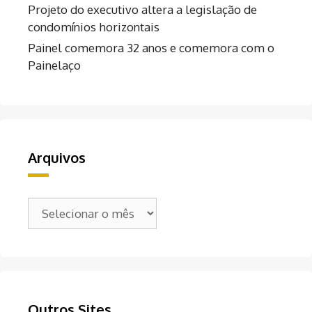
Projeto do executivo altera a legislação de
condomínios horizontais
Painel comemora 32 anos e comemora com o
Painelaço
Arquivos
Arquivos
Outros Sites