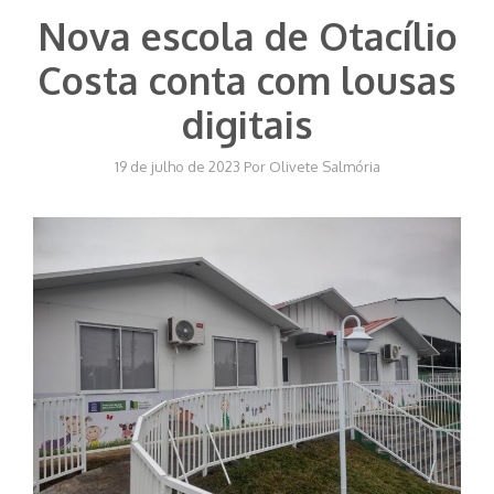
Nova escola de Otacílio
Costa conta com lousas
digitais
19 de julho de 2023
Por
Olivete Salmória