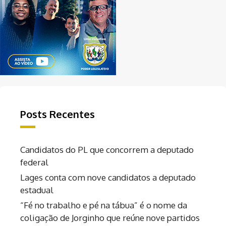
Posts Recentes
Candidatos do PL que concorrem a deputado
federal
Lages conta com nove candidatos a deputado
estadual
“Fé no trabalho e pé na tábua” é o nome da
coligação de Jorginho que reúne nove partidos