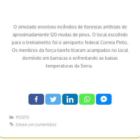
O simulado envolveu incêndios de florestas artificiais de
aproximadamente 120 mudas de pinus. O local escolhido
para o treinamento foi o aeroporto federal Correia Pinto.
Os membros da força-tarefa ficaram acampados no local
dormindo em barracas e enfrentando as baixas
temperaturas da Serra.
Categorias
POSTS
Deixe um comentário