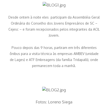
Desde ontem à noite eles participam da Assembléia Geral
Ordinária do Conselho dos Jovens Empresários de SC –
Cejesc – e foram recepcionados pelos integrantes da ACIL
Jovem.
Pouco depois das 9 horas, partiram em três diferentes
ônibus para a visita técnica às empresas AMBEV (unidade
de Lages) e ATF Embreagens (da família Tridapalli), onde
permanecem toda a manhã.
Fotos: Loreno Siega