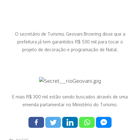
O secretário de Turismo, Geovani Broering disse que a
prefeitura já tem garantidos R$ 530 mil para tocar o
projeto de decoração e programação de Natal.
E mais R$ 300 mil estão sendo buscados através de uma
emenda parlamentar no Ministério do Turismo.
Categorias