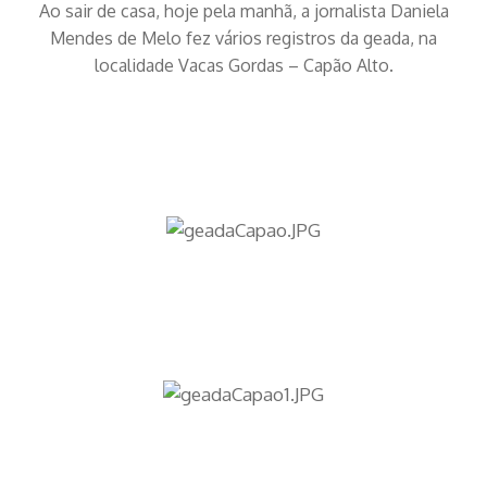
Ao sair de casa, hoje pela manhã, a jornalista Daniela
Mendes de Melo fez vários registros da geada, na
localidade Vacas Gordas – Capão Alto.