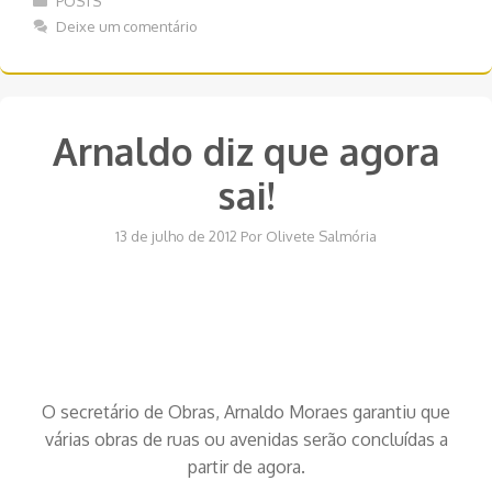
POSTS
Deixe um comentário
Arnaldo diz que agora
sai!
13 de julho de 2012
Por
Olivete Salmória
O secretário de Obras, Arnaldo Moraes garantiu que
várias obras de ruas ou avenidas serão concluídas a
partir de agora.