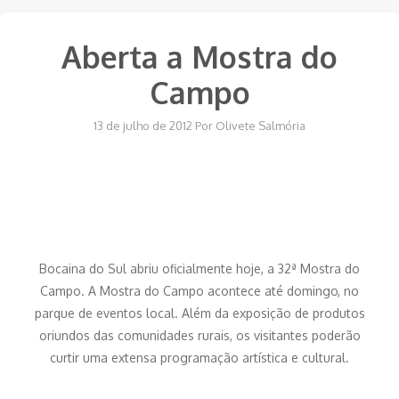
Aberta a Mostra do
Campo
13 de julho de 2012
Por
Olivete Salmória
Bocaina do Sul abriu oficialmente hoje, a 32ª Mostra do
Campo. A Mostra do Campo acontece até domingo, no
parque de eventos local. Além da exposição de produtos
oriundos das comunidades rurais, os visitantes poderão
curtir uma extensa programação artística e cultural.