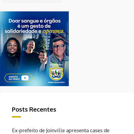
Posts Recentes
Ex-prefeito de Joinville apresenta cases de