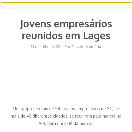
Jovens empresários
reunidos em Lages
13 de julho de 2012
Por
Olivete Salmória
Um grupo de mais de 100 jovens empresários de SC, de
mais de 40 diferentes cidades, se reuniram pela manhã na
Acil, para um café da manhã.