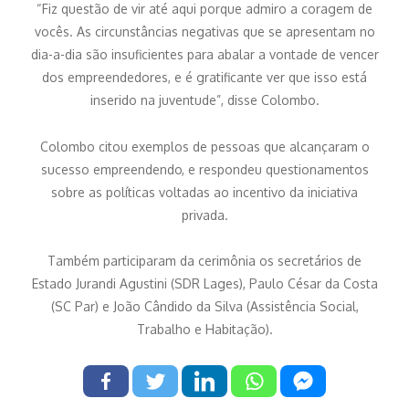
“Fiz questão de vir até aqui porque admiro a coragem de
vocês. As circunstâncias negativas que se apresentam no
dia-a-dia são insuficientes para abalar a vontade de vencer
dos empreendedores, e é gratificante ver que isso está
inserido na juventude”, disse Colombo.
Colombo citou exemplos de pessoas que alcançaram o
sucesso empreendendo, e respondeu questionamentos
sobre as políticas voltadas ao incentivo da iniciativa
privada.
Também participaram da cerimônia os secretários de
Estado Jurandi Agustini (SDR Lages), Paulo César da Costa
(SC Par) e João Cândido da Silva (Assistência Social,
Trabalho e Habitação).