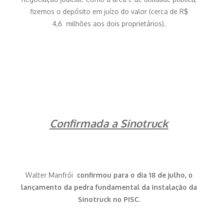
fizemos o depósito em juízo do valor (cerca de R$
4,6 milhões aos dois proprietários).
Confirmada a Sinotruck
Walter Manfrói
confirmou para o dia 18 de julho, o
lançamento da pedra fundamental da instalação da
Sinotruck no PISC.