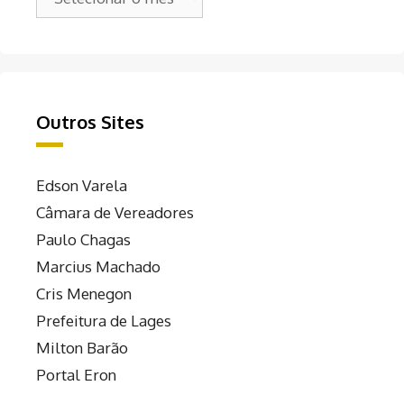
Outros Sites
Edson Varela
Câmara de Vereadores
Paulo Chagas
Marcius Machado
Cris Menegon
Prefeitura de Lages
Milton Barão
Portal Eron