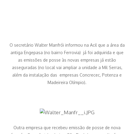
O secretário Walter Manfrói informou na Acil que a área da
antiga Engepasa (no bairro Ferrovia) já foi adquirida e que
as emissões de posse às novas empresas já estão
asseguradas (no local vai ampliar a unidade a Mil Serras,
além da instalação das empresas Concrecec, Potenza e
Madeireira Olímpio).
Outra empresa que recebeu emissão de posse de nova