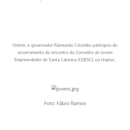
Ontem, o governador Raimundo Colombo participou do
encerramento do encontro do Conselho do Jovem
Empreendedor de Santa Catarina (CEJESC), na Uniplac.
Foto: Fábio Ramos