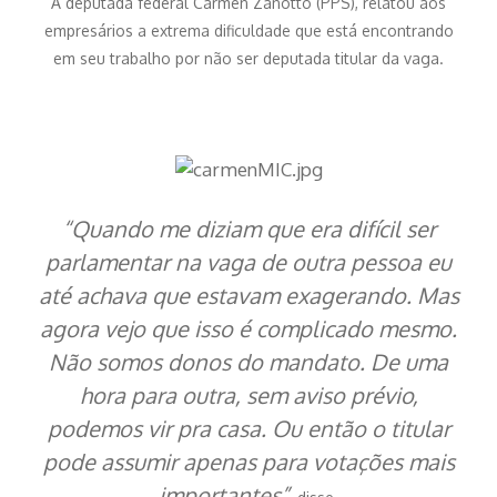
A deputada federal Carmen Zanotto (PPS), relatou aos
empresários a extrema dificuldade que está encontrando
em seu trabalho por não ser deputada titular da vaga.
“Quando me diziam que era difícil ser
parlamentar na vaga de outra pessoa eu
até achava que estavam exagerando. Mas
agora vejo que isso é complicado mesmo.
Não somos donos do mandato. De uma
hora para outra, sem aviso prévio,
podemos vir pra casa. Ou então o titular
pode assumir apenas para votações mais
importantes”