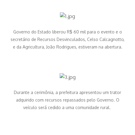
Governo do Estado liberou R$ 60 mil para o evento e o
secretário de Recursos Desvinculados, Celso Calcagnotto,
e da Agricultura, João Rodrigues, estiveram na abertura.
Durante a cerimônia, a prefeitura apresentou um trator
adquirido com recursos repassados pelo Governo. O
veículo será cedido a uma comunidade rural.