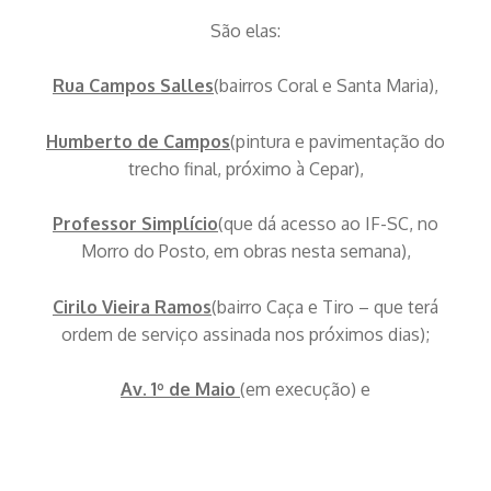
São elas:
Rua Campos Salles
(bairros Coral e Santa Maria),
Humberto de Campos
(pintura e pavimentação do
trecho final, próximo à Cepar),
Professor Simplício
(que dá acesso ao IF-SC, no
Morro do Posto, em obras nesta semana),
Cirilo Vieira Ramos
(bairro Caça e Tiro – que terá
ordem de serviço assinada nos próximos dias);
Av. 1º de Maio
(em execução) e