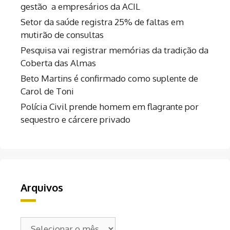
gestão a empresários da ACIL
Setor da saúde registra 25% de faltas em
mutirão de consultas
Pesquisa vai registrar memórias da tradição da
Coberta das Almas
Beto Martins é confirmado como suplente de
Carol de Toni
Polícia Civil prende homem em flagrante por
sequestro e cárcere privado
Arquivos
Arquivos