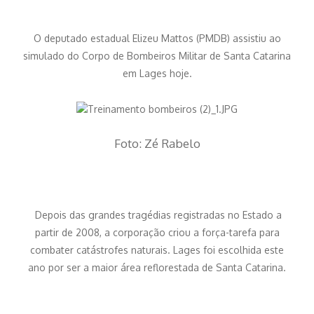
O deputado estadual Elizeu Mattos (PMDB) assistiu ao
simulado do Corpo de Bombeiros Militar de Santa Catarina
em Lages hoje.
Foto: Zé Rabelo
Depois das grandes tragédias registradas no Estado a
partir de 2008, a corporação criou a força-tarefa para
combater catástrofes naturais. Lages foi escolhida este
ano por ser a maior área reflorestada de Santa Catarina.