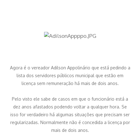
Agora é o vereador Adilson Appolinário que está pedindo a
lista dos servidores públicos municipal que estão em
licença sem remuneração há mais de dois anos.
Pelo visto ele sabe de casos em que o funcionário está a
dez anos afastados podendo voltar a qualquer hora. Se
isso for verdadeiro há algumas situações que precisam ser
regularizadas. Normalmente não é concedida a licença por
mais de dois anos.