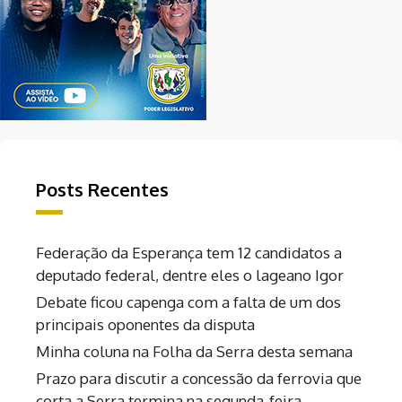
Posts Recentes
Federação da Esperança tem 12 candidatos a
deputado federal, dentre eles o lageano Igor
Debate ficou capenga com a falta de um dos
principais oponentes da disputa
Minha coluna na Folha da Serra desta semana
Prazo para discutir a concessão da ferrovia que
corta a Serra termina na segunda-feira