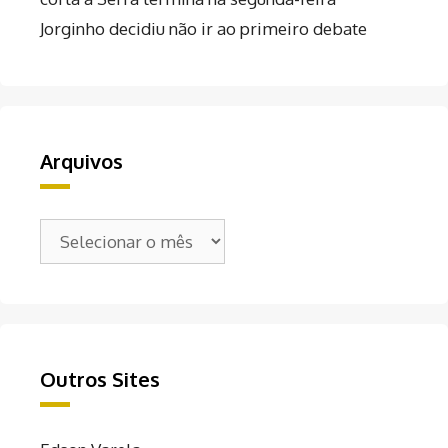
Jorginho decidiu não ir ao primeiro debate
Arquivos
Arquivos
Outros Sites