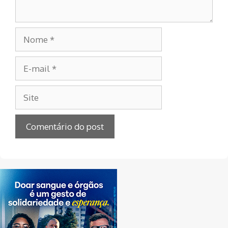
Nome
E-
mail
Site