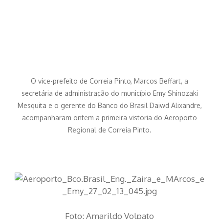
O vice-prefeito de Correia Pinto, Marcos Beffart, a
secretária de administração do município Emy Shinozaki
Mesquita e o gerente do Banco do Brasil Daiwd Alixandre,
acompanharam ontem a primeira vistoria do Aeroporto
Regional de Correia Pinto.
Foto: Amarildo Volpato