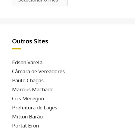
Outros Sites
Edson Varela
Câmara de Vereadores
Paulo Chagas
Marcius Machado
Cris Menegon
Prefeitura de Lages
Milton Barão
Portal Eron