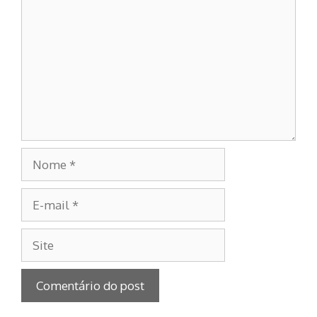
Nome
E-
mail
Site