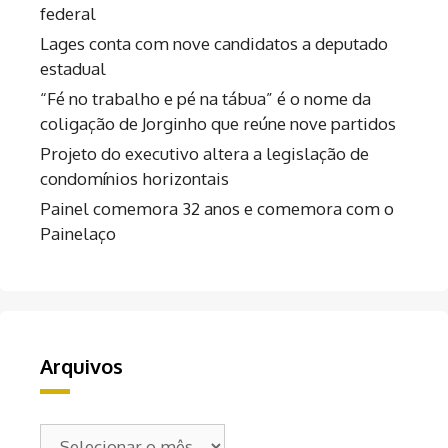
federal
Lages conta com nove candidatos a deputado
estadual
“Fé no trabalho e pé na tábua” é o nome da
coligação de Jorginho que reúne nove partidos
Projeto do executivo altera a legislação de
condomínios horizontais
Painel comemora 32 anos e comemora com o
Painelaço
Arquivos
Arquivos