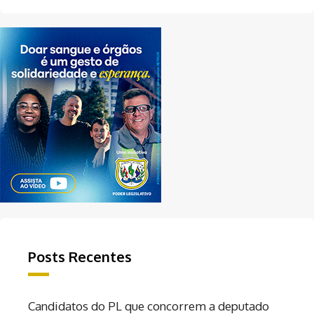
Posts Recentes
Candidatos do PL que concorrem a deputado