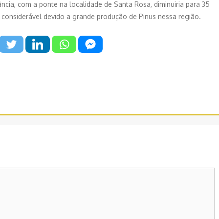
cia, com a ponte na localidade de Santa Rosa, diminuiria para 35
 considerável devido a grande produção de Pinus nessa região.