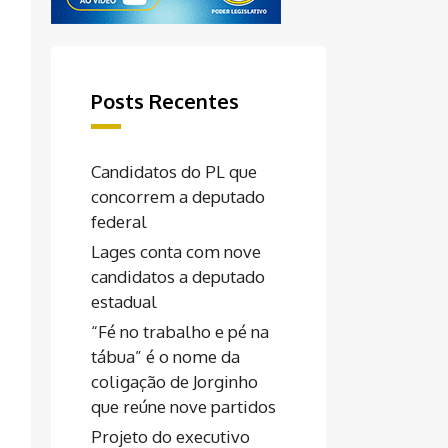
Posts Recentes
Candidatos do PL que
concorrem a deputado
federal
Lages conta com nove
candidatos a deputado
estadual
“Fé no trabalho e pé na
tábua” é o nome da
coligação de Jorginho
que reúne nove partidos
Projeto do executivo