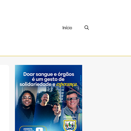
Início