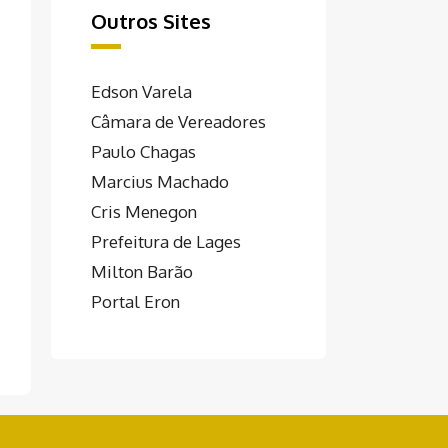
Outros Sites
Edson Varela
Câmara de Vereadores
Paulo Chagas
Marcius Machado
Cris Menegon
Prefeitura de Lages
Milton Barão
Portal Eron