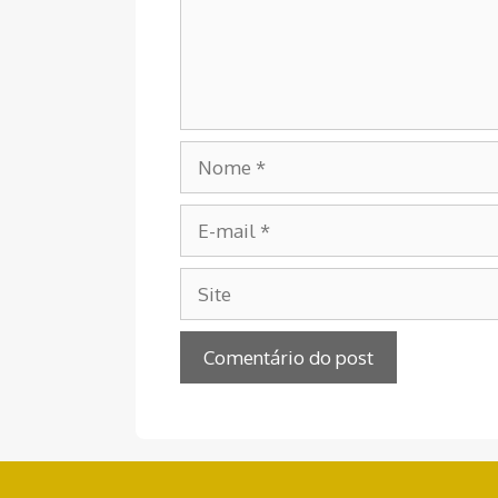
Nome
E-
mail
Site