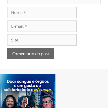
Nome
E-
mail
Site