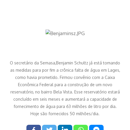
O secretário da Semasa,Benjamin Schultz já está tomando
as medidas para por fim a crônica falta de água em Lages,
como havia prometido. Firmou convênio com a Caixa
Econômica Federal para a construção de um novo
reservatório, no bairro Bela Vista. Esse reservatório estará
concluído em seis meses e aumentará a capacidade de
fornecimento de água para 63 milhões de litro por dia.
Hoje são fornecidos 50 milhões/dia.