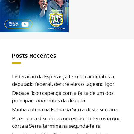
Posts Recentes
Federação da Esperança tem 12 candidatos a
deputado federal, dentre eles o lageano Igor
Debate ficou capenga com a falta de um dos
principais oponentes da disputa
Minha coluna na Folha da Serra desta semana
Prazo para discutir a concessão da ferrovia que
corta a Serra termina na segunda-feira