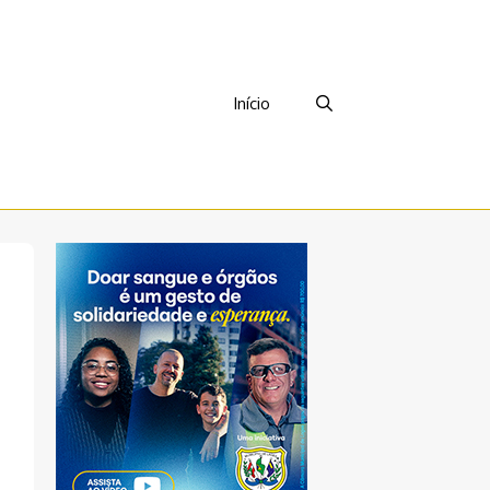
Início