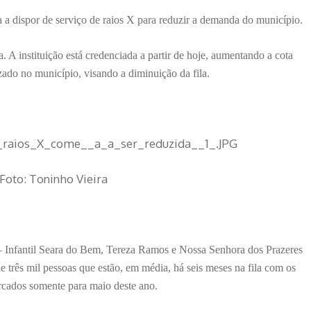
 a dispor de serviço de raios X para reduzir a demanda do município.
. A instituição está credenciada a partir de hoje, aumentando a cota
zado no município, visando a diminuição da fila.
Foto: Toninho Vieira
 – Infantil Seara do Bem, Tereza Ramos e Nossa Senhora dos Prazeres
e três mil pessoas que estão, em média, há seis meses na fila com os
cados somente para maio deste ano.