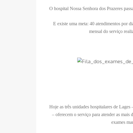
O hospital Nossa Senhora dos Prazeres passa
E existe uma meta: 40 atendimentos por dia
mensal do serviço reali
Hoje as três unidades hospitalares de Lages
– oferecem o serviço para atender as mais d
exames mar