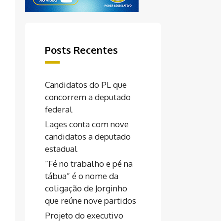
Posts Recentes
Candidatos do PL que
concorrem a deputado
federal
Lages conta com nove
candidatos a deputado
estadual
“Fé no trabalho e pé na
tábua” é o nome da
coligação de Jorginho
que reúne nove partidos
Projeto do executivo