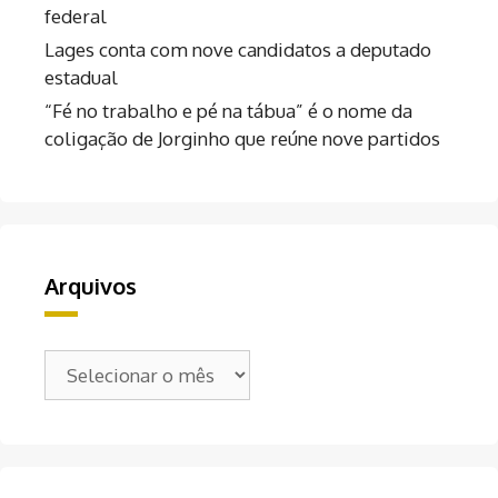
federal
Lages conta com nove candidatos a deputado
estadual
“Fé no trabalho e pé na tábua” é o nome da
coligação de Jorginho que reúne nove partidos
Arquivos
Arquivos