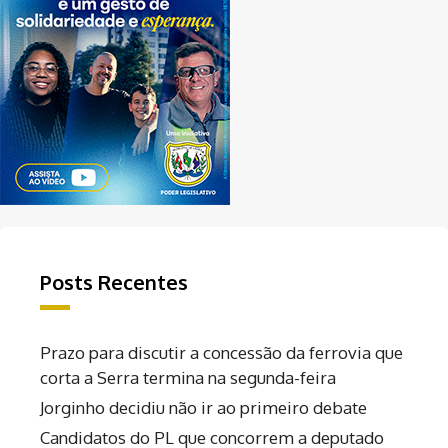
Posts Recentes
Prazo para discutir a concessão da ferrovia que
corta a Serra termina na segunda-feira
Jorginho decidiu não ir ao primeiro debate
Candidatos do PL que concorrem a deputado