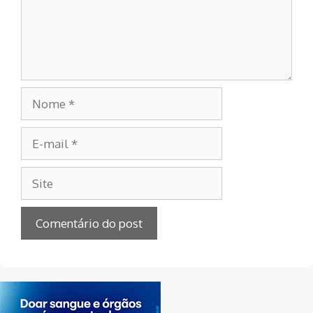
Nome
E-
mail
Site