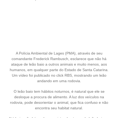
A Polícia Ambiental de Lages (PMA), através de seu
comandante Frederick Rambusch, esclarece que não há
ataque de leão baio a outros animais e muito menos, aos
humanos, em qualquer parte do Estado de Santa Catarina.
Um vídeo foi publicado no click RBS, mostrando um leão
andando em uma rodovia.
O leão baio tem hábitos noturnos, é natural que ele se
desloque a procura de alimento. A luz dos veículos na
rodovia, pode desorientar o animal, que fica confuso e não
encontra seu habitat natural.