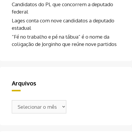
Candidatos do PL que concorrem a deputado
federal
Lages conta com nove candidatos a deputado
estadual
“Fé no trabalho e pé na tábua” é o nome da
coligação de Jorginho que reúne nove partidos
Arquivos
Arquivos