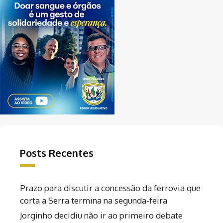
Posts Recentes
Prazo para discutir a concessão da ferrovia que
corta a Serra termina na segunda-feira
Jorginho decidiu não ir ao primeiro debate