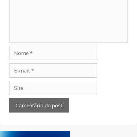
Nome
E-
mail
Site