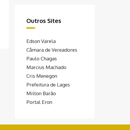
Outros Sites
Edson Varela
Câmara de Vereadores
Paulo Chagas
Marcius Machado
Cris Menegon
Prefeitura de Lages
Milton Barão
Portal Eron