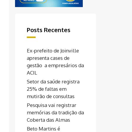
Posts Recentes
Ex-prefeito de Joinville
apresenta cases de
gestão a empresários da
ACIL
Setor da saúde registra
25% de faltas em
mutirão de consultas
Pesquisa vai registrar
memórias da tradição da
Coberta das Almas
Beto Martins é