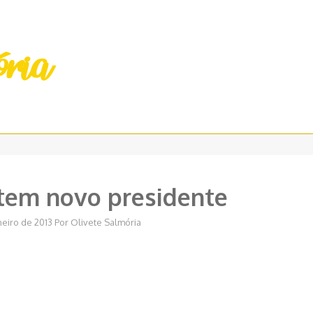
tem novo presidente
neiro de 2013
Por
Olivete Salmória