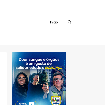
Início