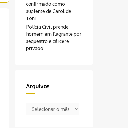
confirmado como
suplente de Carol de
Toni
Polícia Civil prende
homem em flagrante por
sequestro e cárcere
privado
Arquivos
Arquivos