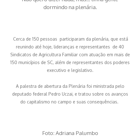
dormindo na plenária.
Cerca de 150 pessoas participaram da plenária, que está
reunindo até hoje, lideranças e representantes de 40
Sindicatos de Agricultura Familiar com atuação em mais de
150 municípios de SC, além de representantes dos poderes
executivo e legislativo.
A palestra de abertura da Plenária foi ministrada pelo
deputado federal Pedro Uczai, e tratou sobre os avanços
do capitalismo no campo e suas consequências.
Foto: Adriana Palumbo