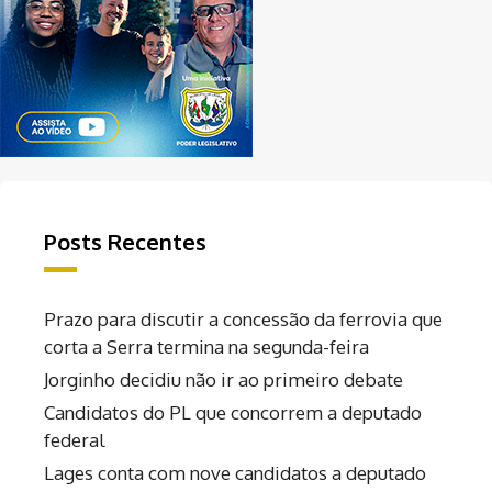
Posts Recentes
Prazo para discutir a concessão da ferrovia que
corta a Serra termina na segunda-feira
Jorginho decidiu não ir ao primeiro debate
Candidatos do PL que concorrem a deputado
federal
Lages conta com nove candidatos a deputado