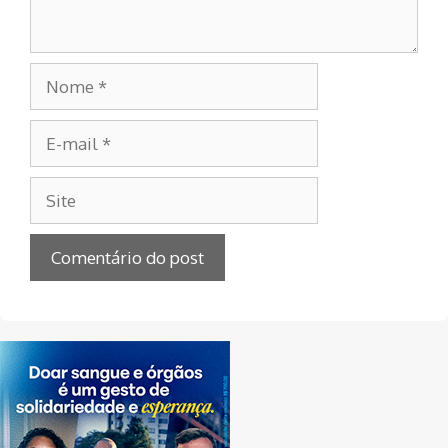
Nome
E-
mail
Site