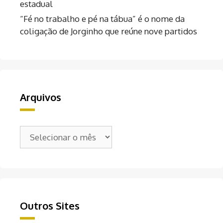
estadual
“Fé no trabalho e pé na tábua” é o nome da
coligação de Jorginho que reúne nove partidos
Arquivos
Arquivos
Outros Sites