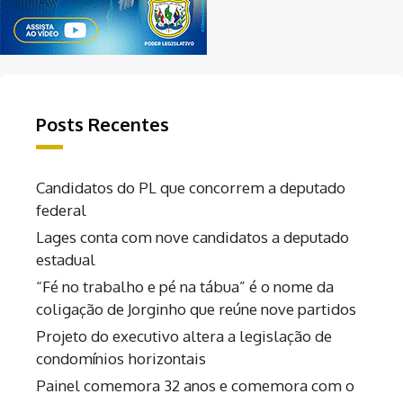
Posts Recentes
Candidatos do PL que concorrem a deputado
federal
Lages conta com nove candidatos a deputado
estadual
“Fé no trabalho e pé na tábua” é o nome da
coligação de Jorginho que reúne nove partidos
Projeto do executivo altera a legislação de
condomínios horizontais
Painel comemora 32 anos e comemora com o