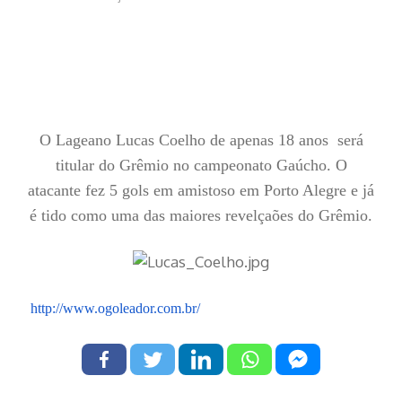
O Lageano Lucas Coelho de apenas 18 anos será
titular do Grêmio no campeonato Gaúcho. O
atacante fez 5 gols em amistoso em Porto Alegre e já
é tido como uma das maiores revelçaões do Grêmio.
http://www.ogoleador.com.br/