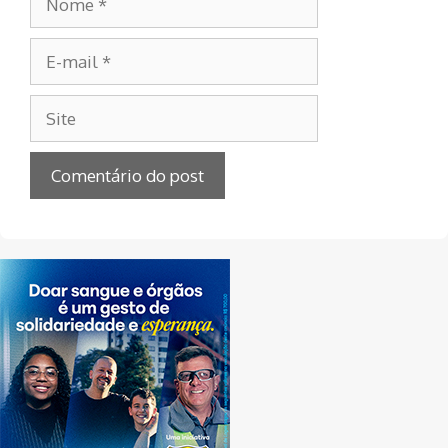
E-
mail
Site