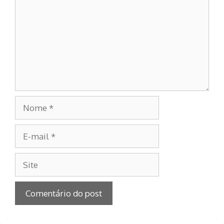
Nome
E-
mail
Site