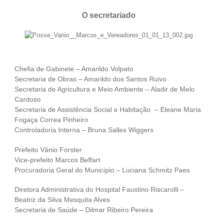
O secretariado
Chefia de Gabinete – Amarildo Volpato
Secretaria de Obras – Amarildo dos Santos Ruivo
Secretaria de Agricultura e Meio Ambiente – Aladir de Melo
Cardoso
Secretaria de Assistência Social e Habitação – Eleane Maria
Fogaça Correa Pinheiro
Controladoria Interna – Bruna Salles Wiggers
Prefeito Vânio Forster
Vice-prefeito Marcos Beffart
Procuradoria Geral do Município – Luciana Schmitz Paes
Diretora Administrativa do Hospital Faustino Riscarolli –
Beatriz da Silva Mesquita Alves
Secretaria de Saúde – Dilmar Ribeiro Pereira