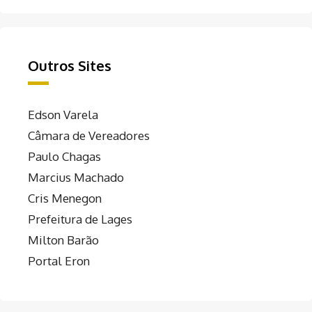
Outros Sites
Edson Varela
Câmara de Vereadores
Paulo Chagas
Marcius Machado
Cris Menegon
Prefeitura de Lages
Milton Barão
Portal Eron