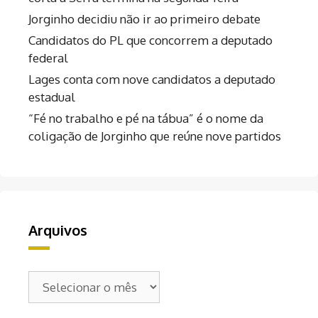
Jorginho decidiu não ir ao primeiro debate
Candidatos do PL que concorrem a deputado
federal
Lages conta com nove candidatos a deputado
estadual
“Fé no trabalho e pé na tábua” é o nome da
coligação de Jorginho que reúne nove partidos
Arquivos
Arquivos