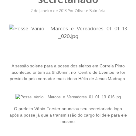
2 de janeiro de 2013
Por
Olivete Salmória
A sessão solene para a posse dos eleitos em Correia Pinto
aconteceu ontem às 9h30min, no Centro de Eventos e foi
presidida pelo vereador mais idoso Hélio de Jesus Madruga.
O prefeito Vânio Forster anunciou seu secretariado logo
após a posse já que a transmissão do cargo foi dele para ele
mesmo.