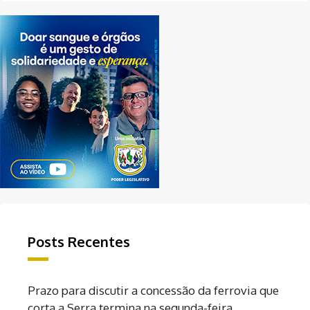
Posts Recentes
Prazo para discutir a concessão da ferrovia que
corta a Serra termina na segunda-feira