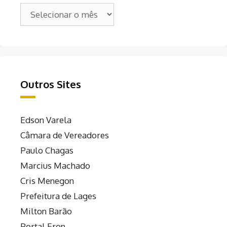
Arquivos
Outros Sites
Edson Varela
Câmara de Vereadores
Paulo Chagas
Marcius Machado
Cris Menegon
Prefeitura de Lages
Milton Barão
Portal Eron