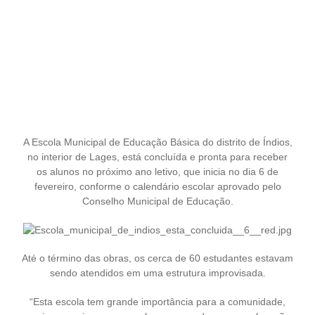
A Escola Municipal de Educação Básica do distrito de Índios,
no interior de Lages, está concluída e pronta para receber
os alunos no próximo ano letivo, que inicia no dia 6 de
fevereiro, conforme o calendário escolar aprovado pelo
Conselho Municipal de Educação.
Até o término das obras, os cerca de 60 estudantes estavam
sendo atendidos em uma estrutura improvisada.
“Esta escola tem grande importância para a comunidade,