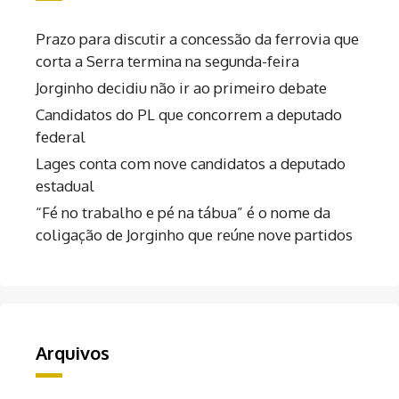
Prazo para discutir a concessão da ferrovia que
corta a Serra termina na segunda-feira
Jorginho decidiu não ir ao primeiro debate
Candidatos do PL que concorrem a deputado
federal
Lages conta com nove candidatos a deputado
estadual
“Fé no trabalho e pé na tábua” é o nome da
coligação de Jorginho que reúne nove partidos
Arquivos