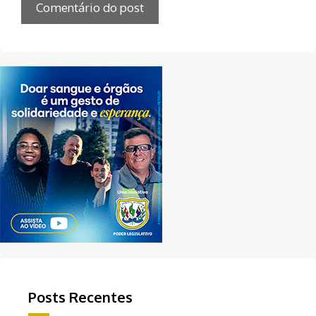
Posts Recentes