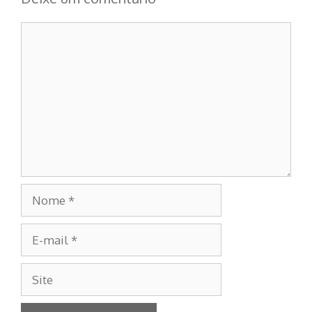
Comentário
Nome
E-
mail
Site