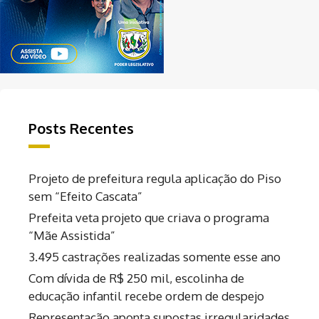
Posts Recentes
Projeto de prefeitura regula aplicação do Piso
sem “Efeito Cascata”
Prefeita veta projeto que criava o programa
“Mãe Assistida”
3.495 castrações realizadas somente esse ano
Com dívida de R$ 250 mil, escolinha de
educação infantil recebe ordem de despejo
Representação aponta supostas irregularidades