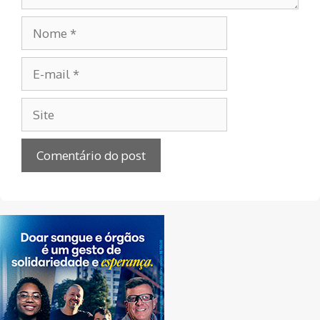
Nome
E-
mail
Site