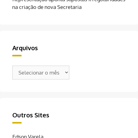
na criação de nova Secretaria
Arquivos
Arquivos
Outros Sites
Edson Varela