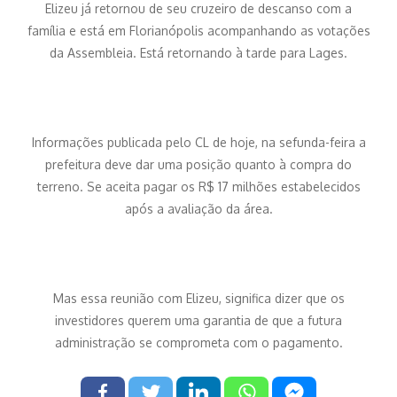
Elizeu já retornou de seu cruzeiro de descanso com a
família e está em Florianópolis acompanhando as votações
da Assembleia. Está retornando à tarde para Lages.
Informações publicada pelo CL de hoje, na sefunda-feira a
prefeitura deve dar uma posição quanto à compra do
terreno. Se aceita pagar os R$ 17 milhões estabelecidos
após a avaliação da área.
Mas essa reunião com Elizeu, significa dizer que os
investidores querem uma garantia de que a futura
administração se comprometa com o pagamento.