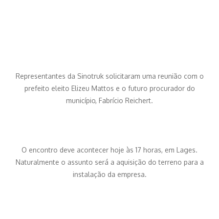
Representantes da Sinotruk solicitaram uma reunião com o
prefeito eleito Elizeu Mattos e o futuro procurador do
município, Fabrício Reichert.
O encontro deve acontecer hoje às 17 horas, em Lages.
Naturalmente o assunto será a aquisição do terreno para a
instalação da empresa.