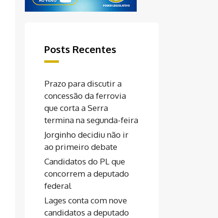
Posts Recentes
Prazo para discutir a
concessão da ferrovia
que corta a Serra
termina na segunda-feira
Jorginho decidiu não ir
ao primeiro debate
Candidatos do PL que
concorrem a deputado
federal
Lages conta com nove
candidatos a deputado