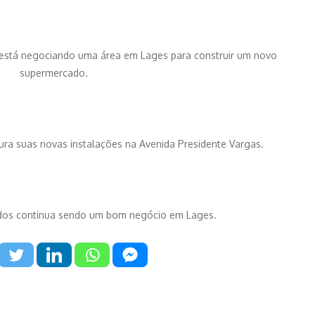
 está negociando uma área em Lages para construir um novo
supermercado.
ra suas novas instalações na Avenida Presidente Vargas.
os continua sendo um bom negócio em Lages.