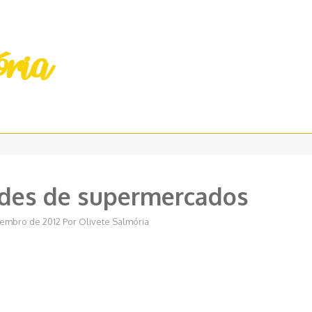
des de supermercados
embro de 2012
Por
Olivete Salmória