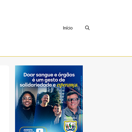
Início