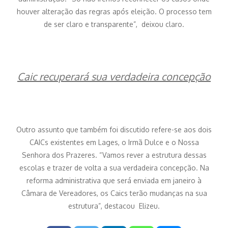
houver alteração das regras após eleição. O processo tem
de ser claro e transparente”, deixou claro.
Caic recuperará sua verdadeira concepção
Outro assunto que também foi discutido refere-se aos dois
CAICs existentes em Lages, o Irmã Dulce e o Nossa
Senhora dos Prazeres. “Vamos rever a estrutura dessas
escolas e trazer de volta a sua verdadeira concepção. Na
reforma administrativa que será enviada em janeiro à
Câmara de Vereadores, os Caics terão mudanças na sua
estrutura”, destacou Elizeu.