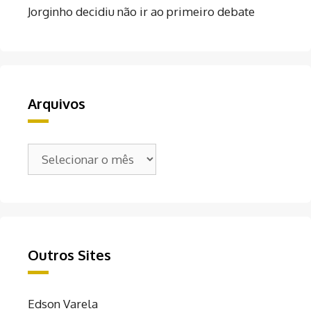
Jorginho decidiu não ir ao primeiro debate
Arquivos
Arquivos
Outros Sites
Edson Varela