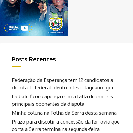
Posts Recentes
Federação da Esperança tem 12 candidatos a
deputado federal, dentre eles o lageano Igor
Debate ficou capenga com a falta de um dos
principais oponentes da disputa
Minha coluna na Folha da Serra desta semana
Prazo para discutir a concessão da ferrovia que
corta a Serra termina na segunda-feira