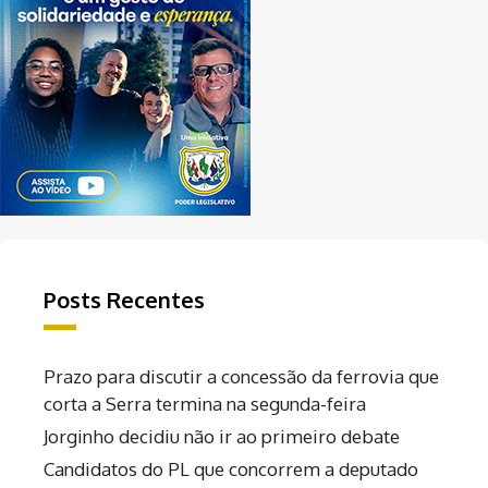
Posts Recentes
Prazo para discutir a concessão da ferrovia que
corta a Serra termina na segunda-feira
Jorginho decidiu não ir ao primeiro debate
Candidatos do PL que concorrem a deputado