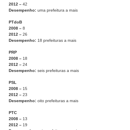
2012 –
42
Desempenho:
uma prefeitura a mais
PTdoB
2008 –
8
2012 –
26
Desempenho:
18 prefeituras a mais
PRP
2008 –
18
2012 –
24
Desempenho:
seis prefeituras a mais
PSL
2008 –
15
2012 –
23
Desempenho:
oito prefeituras a mais
PTC
2008 –
13
2012 –
19