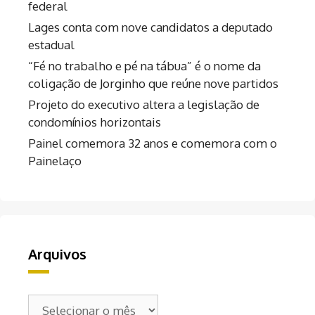
federal
Lages conta com nove candidatos a deputado
estadual
“Fé no trabalho e pé na tábua” é o nome da
coligação de Jorginho que reúne nove partidos
Projeto do executivo altera a legislação de
condomínios horizontais
Painel comemora 32 anos e comemora com o
Painelaço
Arquivos
Arquivos