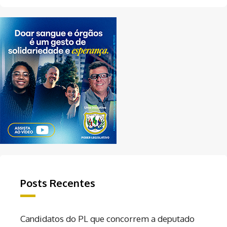
Posts Recentes
Candidatos do PL que concorrem a deputado