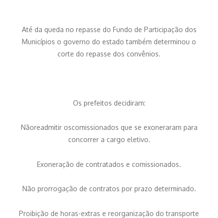
Até da queda no repasse do Fundo de Participação dos
Municípios o governo do estado também determinou o
corte do repasse dos convênios.
Os prefeitos decidiram:
Nãoreadmitir oscomissionados que se exoneraram para
concorrer a cargo eletivo.
Exoneração de contratados e comissionados.
Não prorrogação de contratos por prazo determinado.
Proibição de horas-extras e reorganização do transporte