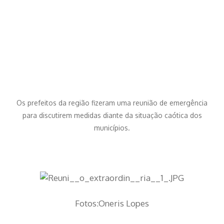
Os prefeitos da região fizeram uma reunião de emergência
para discutirem medidas diante da situação caótica dos
municípios.
Fotos:Oneris Lopes