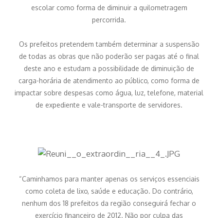
escolar como forma de diminuir a quilometragem
percorrida.
Os prefeitos pretendem também determinar a suspensão
de todas as obras que não poderão ser pagas até o final
deste ano e estudam a possibilidade de diminuição de
carga-horária de atendimento ao público, como forma de
impactar sobre despesas como água, luz, telefone, material
de expediente e vale-transporte de servidores.
“Caminhamos para manter apenas os serviços essenciais
como coleta de lixo, saúde e educação. Do contrário,
nenhum dos 18 prefeitos da região conseguirá fechar o
exercício financeiro de 2012. Não por culpa das