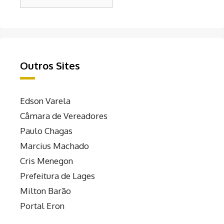
Outros Sites
Edson Varela
Câmara de Vereadores
Paulo Chagas
Marcius Machado
Cris Menegon
Prefeitura de Lages
Milton Barão
Portal Eron