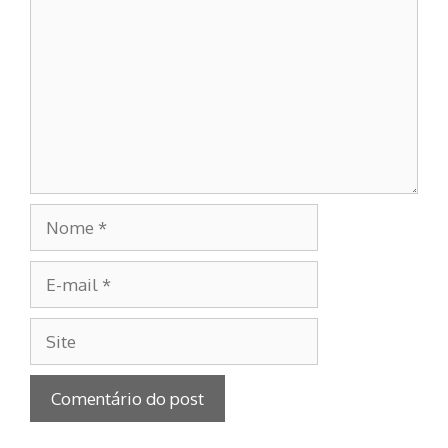
Nome
E-
mail
Site