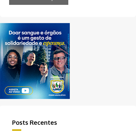
Posts Recentes