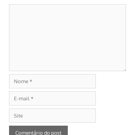
Comentário
Nome
E-
mail
Site