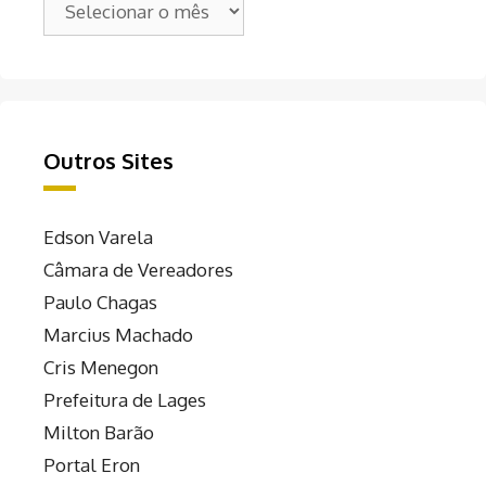
Outros Sites
Edson Varela
Câmara de Vereadores
Paulo Chagas
Marcius Machado
Cris Menegon
Prefeitura de Lages
Milton Barão
Portal Eron