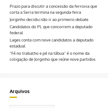
Prazo para discutir a concessão da ferrovia que
corta a Serra termina na segunda-feira
Jorginho decidiu não ir ao primeiro debate
Candidatos do PL que concorrem a deputado
federal
Lages conta com nove candidatos a deputado
estadual
“Fé no trabalho e pé na tábua” é o nome da
coligação de Jorginho que reúne nove partidos
Arquivos
Arquivos