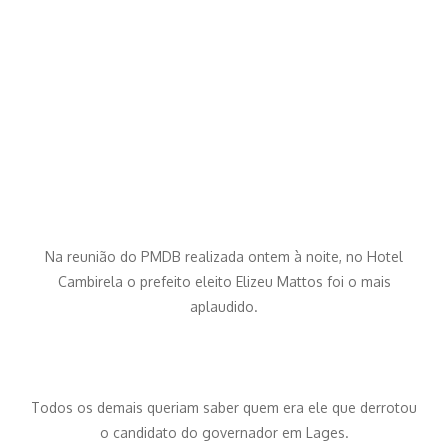
Na reunião do PMDB realizada ontem à noite, no Hotel
Cambirela o prefeito eleito Elizeu Mattos foi o mais
aplaudido.
Todos os demais queriam saber quem era ele que derrotou
o candidato do governador em Lages.