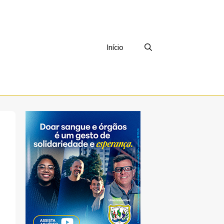
Início