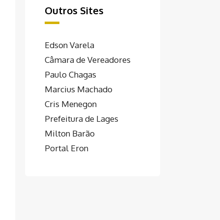
Outros Sites
Edson Varela
Câmara de Vereadores
Paulo Chagas
Marcius Machado
Cris Menegon
Prefeitura de Lages
Milton Barão
Portal Eron