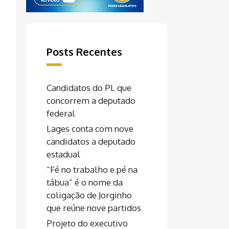
Posts Recentes
Candidatos do PL que
concorrem a deputado
federal
Lages conta com nove
candidatos a deputado
estadual
“Fé no trabalho e pé na
tábua” é o nome da
coligação de Jorginho
que reúne nove partidos
Projeto do executivo