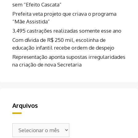
sem “Efeito Cascata”
Prefeita veta projeto que criava o programa
“Mãe Assistida”
3.495 castrações realizadas somente esse ano
Com dívida de R$ 250 mil, escolinha de
educação infantil recebe ordem de despejo
Representação aponta supostas irregularidades
na criação de nova Secretaria
Arquivos
Arquivos