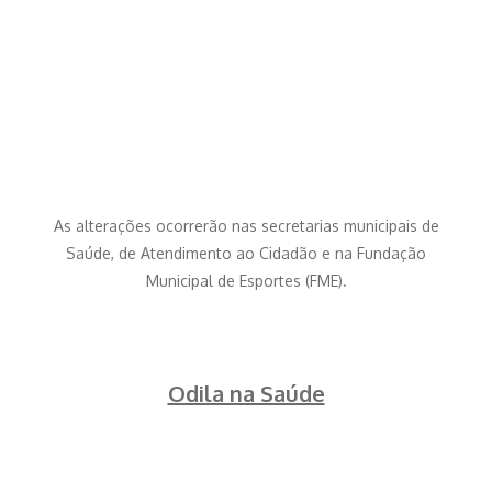
As alterações ocorrerão nas secretarias municipais de
Saúde, de Atendimento ao Cidadão e na Fundação
Municipal de Esportes (FME).
Odila na Saúde