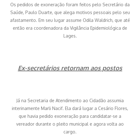
Os pedidos de exoneração foram feitos pelo Secretário da
Saúde, Paulo Duarte, que alega motivos pessoais pelo seu
afastamento. Em seu lugar assume Odila Waldrich, que até
então era coordenadora da Vigilância Epidemiológica de
Lages.
Ex-secretários retornam aos postos
Já na Secretaria de Atendimento ao Cidadão assumia
interinamente Marli Nacif. Ela dará lugar a Cesário Flores,
que havia pedido exoneração para candidatar-se a
vereador durante o pleito municipal e agora volta ao
cargo.