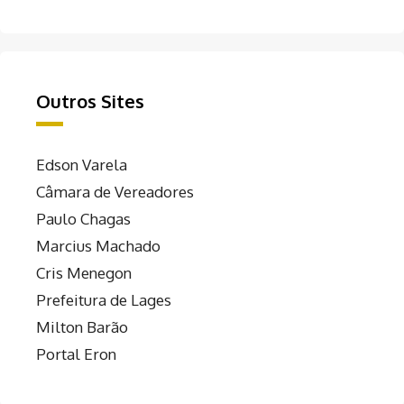
Outros Sites
Edson Varela
Câmara de Vereadores
Paulo Chagas
Marcius Machado
Cris Menegon
Prefeitura de Lages
Milton Barão
Portal Eron