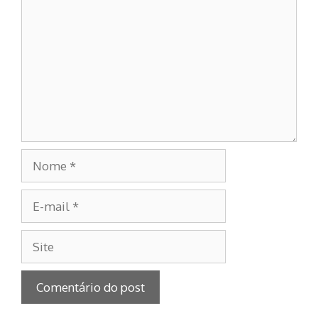
Nome
E-
mail
Site