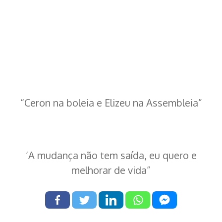
“Ceron na boleia e Elizeu na Assembleia”
‘A mudança não tem saída, eu quero e
melhorar de vida”