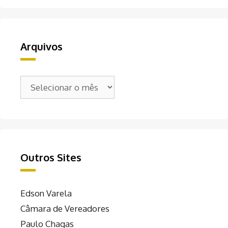
Arquivos
Arquivos
Outros Sites
Edson Varela
Câmara de Vereadores
Paulo Chagas