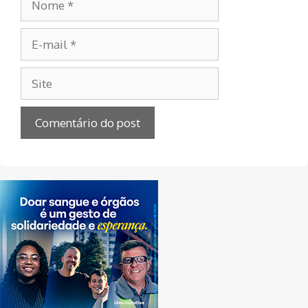
E-
mail
Site