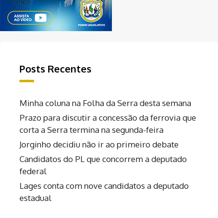
Posts Recentes
Minha coluna na Folha da Serra desta semana
Prazo para discutir a concessão da ferrovia que
corta a Serra termina na segunda-feira
Jorginho decidiu não ir ao primeiro debate
Candidatos do PL que concorrem a deputado
federal
Lages conta com nove candidatos a deputado
estadual