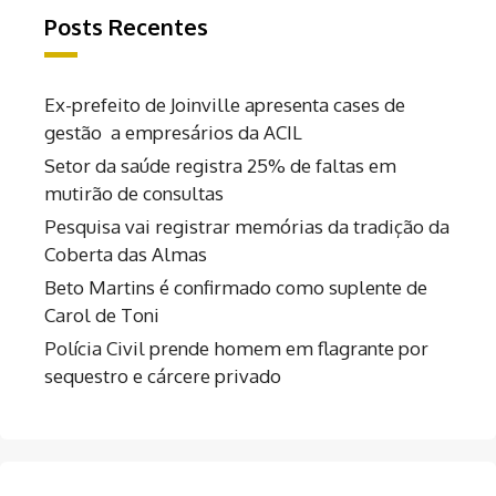
Posts Recentes
Ex-prefeito de Joinville apresenta cases de
gestão a empresários da ACIL
Setor da saúde registra 25% de faltas em
mutirão de consultas
Pesquisa vai registrar memórias da tradição da
Coberta das Almas
Beto Martins é confirmado como suplente de
Carol de Toni
Polícia Civil prende homem em flagrante por
sequestro e cárcere privado