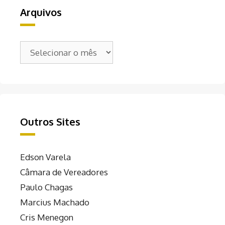
Arquivos
Arquivos
Outros Sites
Edson Varela
Câmara de Vereadores
Paulo Chagas
Marcius Machado
Cris Menegon