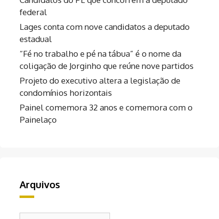
federal
Lages conta com nove candidatos a deputado
estadual
“Fé no trabalho e pé na tábua” é o nome da
coligação de Jorginho que reúne nove partidos
Projeto do executivo altera a legislação de
condomínios horizontais
Painel comemora 32 anos e comemora com o
Painelaço
Arquivos
Arquivos