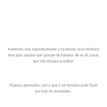
A internet, mas especificamente o facebook, virou território
livre para aqueles que gostam de baixaria. Alí se vê coisas
que não dá para acreditar.
Ficamos abismados com o que o ser humano pode fazer
por trás do anonimato.