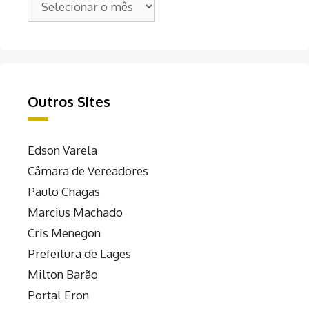
Outros Sites
Edson Varela
Câmara de Vereadores
Paulo Chagas
Marcius Machado
Cris Menegon
Prefeitura de Lages
Milton Barão
Portal Eron