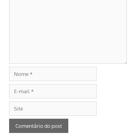
Nome
E-
mail
Site