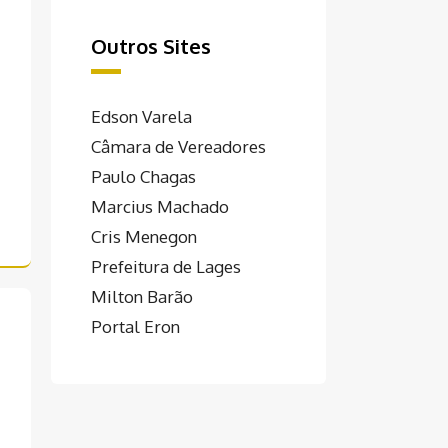
Outros Sites
Edson Varela
Câmara de Vereadores
Paulo Chagas
Marcius Machado
Cris Menegon
Prefeitura de Lages
Milton Barão
Portal Eron