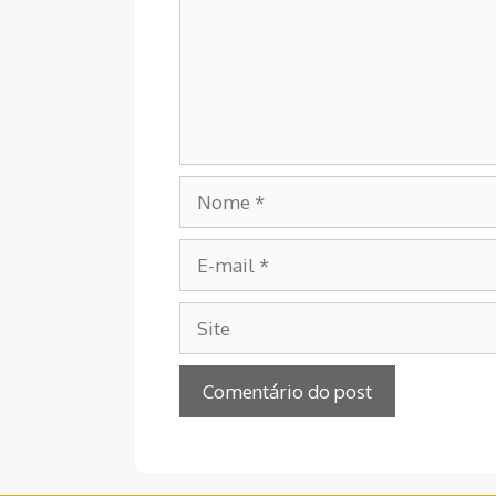
Nome
E-
mail
Site