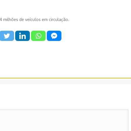
4 milhões de veículos em circulação.