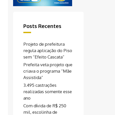
Posts Recentes
Projeto de prefeitura
regula aplicação do Piso
sem “Efeito Cascata”
Prefeita veta projeto que
criava o programa “Mãe
Assistida”
3.495 castrações
realizadas somente esse
ano
Com dívida de R$ 250
mil, escolinha de