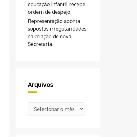
educação infantil recebe
ordem de despejo
Representação aponta
supostas irregularidades
na criação de nova
Secretaria
Arquivos
Arquivos