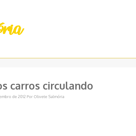
s carros circulando
embro de 2012
Por
Olivete Salmória