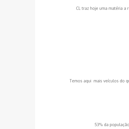
CL traz hoje uma matéria a 
Temos aqui
mais veículos do q
53% da população