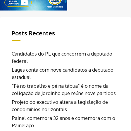
Posts Recentes
Candidatos do PL que concorrem a deputado
federal
Lages conta com nove candidatos a deputado
estadual
“Fé no trabalho e pé na tábua” é o nome da
coligação de Jorginho que reúne nove partidos
Projeto do executivo altera a legislação de
condomínios horizontais
Painel comemora 32 anos e comemora com o
Painelaço