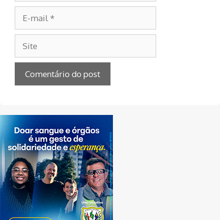
E-
mail
Site