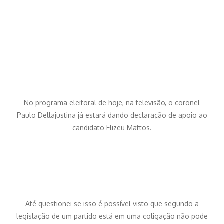
No programa eleitoral de hoje, na televisão, o coronel
Paulo Dellajustina já estará dando declaração de apoio ao
candidato Elizeu Mattos.
Até questionei se isso é possível visto que segundo a
legislação de um partido está em uma coligação não pode