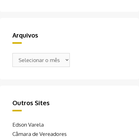
Arquivos
Arquivos
Outros Sites
Edson Varela
Câmara de Vereadores