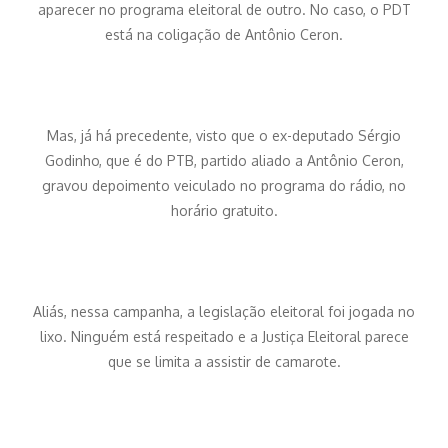
aparecer no programa eleitoral de outro. No caso, o PDT
está na coligação de Antônio Ceron.
Mas, já há precedente, visto que o ex-deputado Sérgio
Godinho, que é do PTB, partido aliado a Antônio Ceron,
gravou depoimento veiculado no programa do rádio, no
horário gratuito.
Aliás, nessa campanha, a legislação eleitoral foi jogada no
lixo. Ninguém está respeitado e a Justiça Eleitoral parece
que se limita a assistir de camarote.