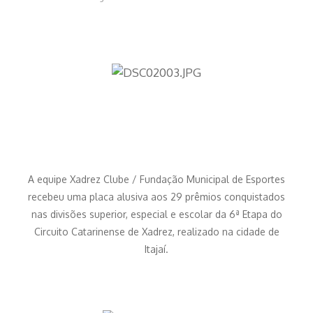
A equipe Xadrez Clube / Fundação Municipal de Esportes
recebeu uma placa alusiva aos 29 prêmios conquistados
nas divisões superior, especial e escolar da 6ª Etapa do
Circuito Catarinense de Xadrez, realizado na cidade de
Itajaí.