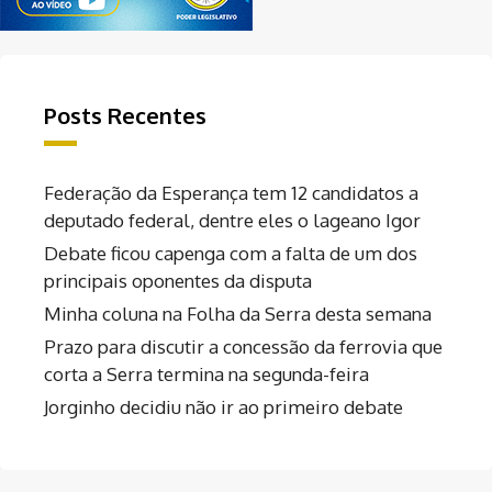
Posts Recentes
Federação da Esperança tem 12 candidatos a
deputado federal, dentre eles o lageano Igor
Debate ficou capenga com a falta de um dos
principais oponentes da disputa
Minha coluna na Folha da Serra desta semana
Prazo para discutir a concessão da ferrovia que
corta a Serra termina na segunda-feira
Jorginho decidiu não ir ao primeiro debate