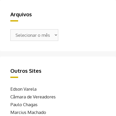
Arquivos
Arquivos
Outros Sites
Edson Varela
Câmara de Vereadores
Paulo Chagas
Marcius Machado