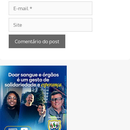
E-
mail
Site