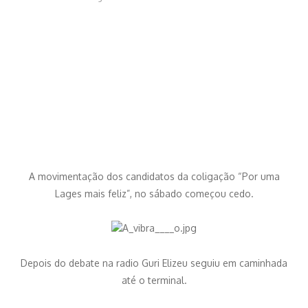
A movimentação dos candidatos da coligação “Por uma
Lages mais feliz”, no sábado começou cedo.
Depois do debate na radio Guri Elizeu seguiu em caminhada
até o terminal.