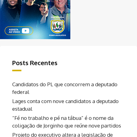
Posts Recentes
Candidatos do PL que concorrem a deputado
federal
Lages conta com nove candidatos a deputado
estadual
“Fé no trabalho e pé na tábua” é o nome da
coligação de Jorginho que reúne nove partidos
Projeto do executivo altera a legislação de