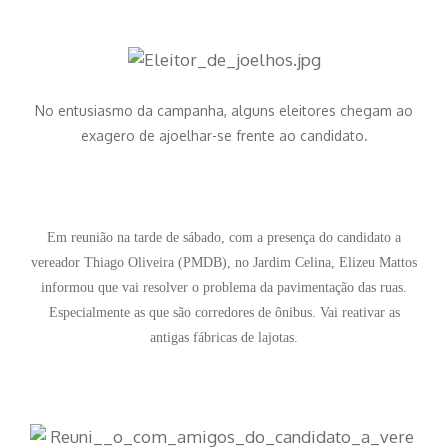
No entusiasmo da campanha, alguns eleitores chegam ao
exagero de ajoelhar-se frente ao candidato.
Em reunião na tarde de sábado, com a presença do candidato a
vereador Thiago Oliveira (PMDB), no Jardim Celina, Elizeu Mattos
informou que vai r
esolver o problema da pavimentação das ruas.
Especialmente as que são corredores de ônibus. Vai reativar as
antigas fábricas de lajotas.