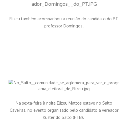
Elizeu também acompanhou a reunião do candidato do PT,
professor Domingos.
Na sexta-feira à noite Elizeu Mattos esteve no Salto
Caveiras, no evento organizado pelo candidato a vereador
Küster do Salto (PTB).