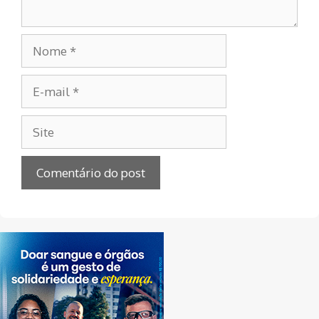
Nome
E-
mail
Site