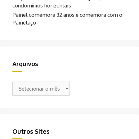
condomínios horizontais
Painel comemora 32 anos e comemora com o
Painelaço
Arquivos
Arquivos
Outros Sites