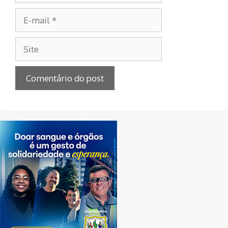
E-
mail
Site