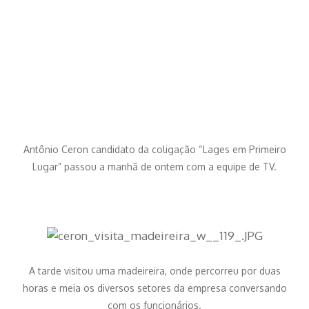
Antônio Ceron candidato da coligação “Lages em Primeiro
Lugar” passou a manhã de ontem com a equipe de TV.
A tarde visitou uma madeireira, onde percorreu por duas
horas e meia os diversos setores da empresa conversando
com os funcionários.