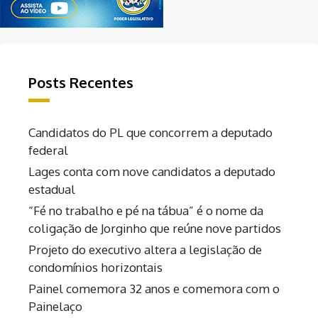
Posts Recentes
Candidatos do PL que concorrem a deputado
federal
Lages conta com nove candidatos a deputado
estadual
“Fé no trabalho e pé na tábua” é o nome da
coligação de Jorginho que reúne nove partidos
Projeto do executivo altera a legislação de
condomínios horizontais
Painel comemora 32 anos e comemora com o
Painelaço