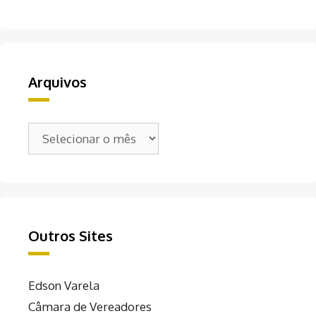
Arquivos
Arquivos
Outros Sites
Edson Varela
Câmara de Vereadores