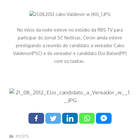
No início da noite esteve no estúdio da RBS TV para
participar do Jornal SC Notícias. Ceron ainda esteve
prestigiando a reunião do candidato a vereador Cabo
Valdenor(PSC) e do vereador e candidato Eloi Balsin(PP)
com os taxitas.
Categorias
POSTS