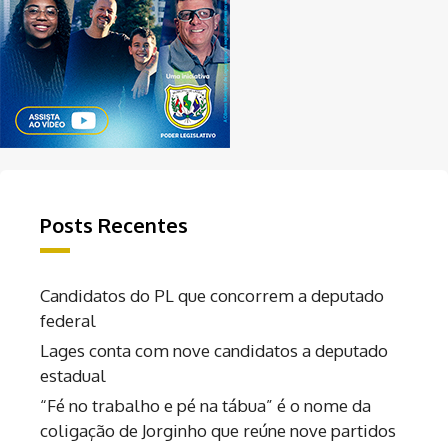
Posts Recentes
Candidatos do PL que concorrem a deputado
federal
Lages conta com nove candidatos a deputado
estadual
“Fé no trabalho e pé na tábua” é o nome da
coligação de Jorginho que reúne nove partidos