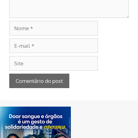
Nome
E-
mail
Site