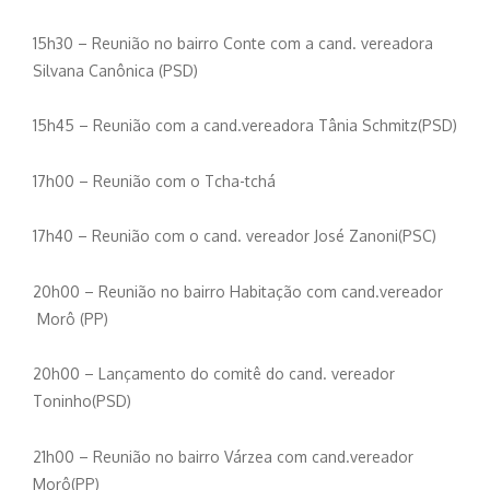
15h30 – Reunião no bairro Conte com a cand. vereadora
Silvana Canônica (PSD)
15h45 – Reunião com a cand.vereadora Tânia Schmitz(PSD)
17h00 – Reunião com o Tcha-tchá
17h40 – Reunião com o cand. vereador José Zanoni(PSC)
20h00 – Reunião no bairro Habitação com cand.vereador
Morô (PP)
20h00 – Lançamento do comitê do cand. vereador
Toninho(PSD)
21h00 – Reunião no bairro Várzea com cand.vereador
Morô(PP)