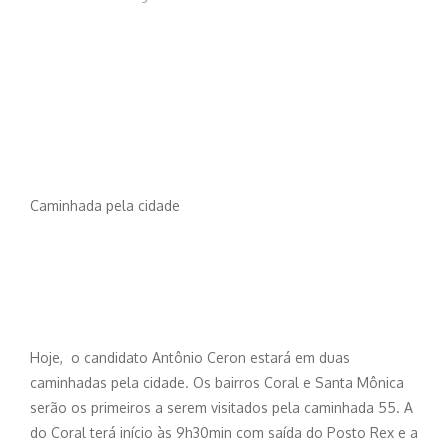
Caminhada pela cidade
Hoje, o candidato Antônio Ceron estará em duas
caminhadas pela cidade. Os bairros Coral e Santa Mônica
serão os primeiros a serem visitados pela caminhada 55. A
do Coral terá início às 9h30min com saída do Posto Rex e a