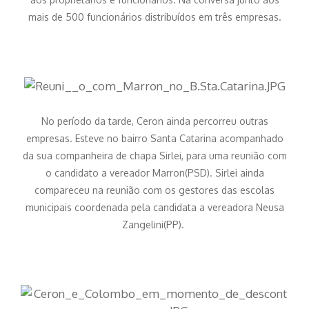
mais de 500 funcionários distribuídos em três empresas.
No período da tarde, Ceron ainda percorreu outras
empresas. Esteve no bairro Santa Catarina acompanhado
da sua companheira de chapa Sirlei, para uma reunião com
o candidato a vereador Marron(PSD). Sirlei ainda
compareceu na reunião com os gestores das escolas
municipais coordenada pela candidata a vereadora Neusa
Zangelini(PP).