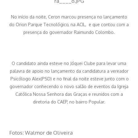
No início da noite, Ceron marcou presença no lançamento
do Orion Parque Tecnológico, na ACIL, e que contou com a
presença do governador Raimundo Colombo.
O candidato ainda esteve no Jóquei Clube para levar uma
palavra de apoio no lançamento da candidatura a vereador
Psicólogo Alex(PSD) e no final da noite esteve junto com o
governador conhecendo o novo salão de eventos da Igreja
Católica Nossa Senhora das Graças e reunidos com a
diretoria do CAEP, no bairro Popular.
Fotos: Walmor de Oliveira