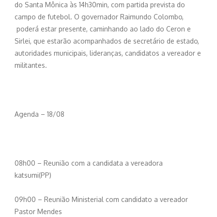
do Santa Mônica às 14h30min, com partida prevista do
campo de futebol. O governador Raimundo Colombo,
poderá estar presente, caminhando ao lado do Ceron e
Sirlei, que estarão acompanhados de secretário de estado,
autoridades municipais, lideranças, candidatos a vereador e
militantes.
Agenda – 18/08
08h00 – Reunião com a candidata a vereadora
katsumi(PP)
09h00 – Reunião Ministerial com candidato a vereador
Pastor Mendes