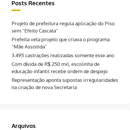
Posts Recentes
Projeto de prefeitura regula aplicação do Piso
sem “Efeito Cascata”
Prefeita veta projeto que criava o programa
“Mãe Assistida”
3.495 castrações realizadas somente esse ano
Com dívida de R$ 250 mil, escolinha de
educação infantil recebe ordem de despejo
Representação aponta supostas irregularidades
na criação de nova Secretaria
Arquivos