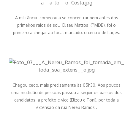
A militância começou a se concentrar bem antes dos
primeiros raios de sol. Elizeu Mattos (PMDB), foi o
primeiro a chegar ao local marcado: o centro de Lages.
Chegou cedo, mais precisamente às 05h30. Aos poucos
uma multidão de pessoas passou a seguir os passos dos
candidatos a prefeito e vice (Elizeu e Toni), por toda a
extensão da rua Nereu Ramos .