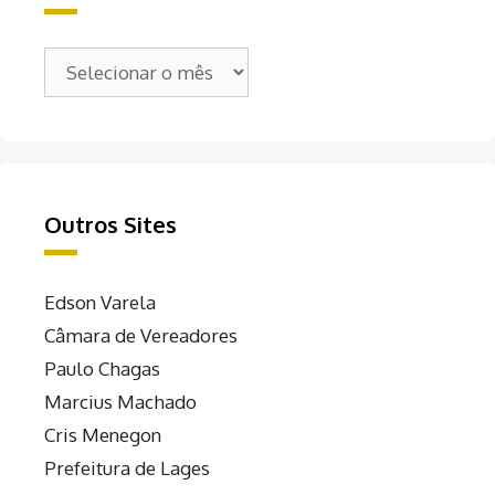
Arquivos
Outros Sites
Edson Varela
Câmara de Vereadores
Paulo Chagas
Marcius Machado
Cris Menegon
Prefeitura de Lages