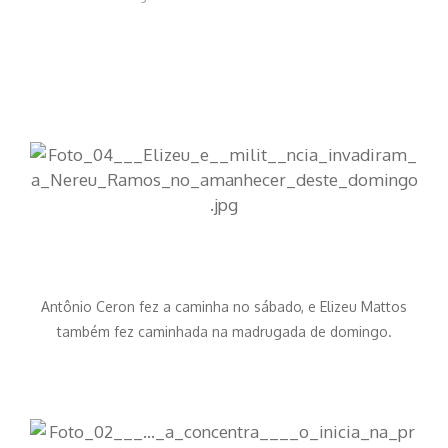
Antônio Ceron fez a caminha no sábado, e Elizeu Mattos
também fez caminhada na madrugada de domingo.