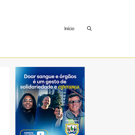
Início