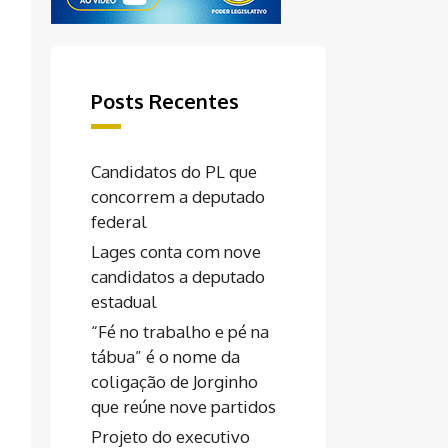
Posts Recentes
Candidatos do PL que
concorrem a deputado
federal
Lages conta com nove
candidatos a deputado
estadual
“Fé no trabalho e pé na
tábua” é o nome da
coligação de Jorginho
que reúne nove partidos
Projeto do executivo