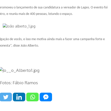
promoveu o lançamento de sua candidatura a vereador de Lages. O evento foi
ntro, e reuniu mais de 400 pessoas, lotando o espaço.
gação de vocês, e isso me motiva ainda mais a fazer uma campanha forte e
honesta”, disse João Alberto.
Fotos: Fábio Ramos