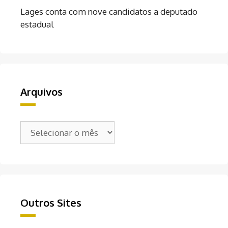
Lages conta com nove candidatos a deputado
estadual
Arquivos
Arquivos
Outros Sites