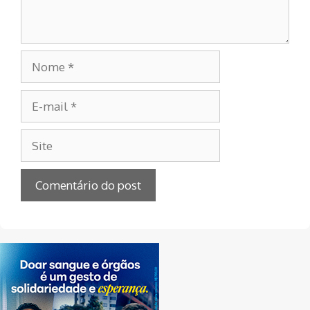
Nome
E-
mail
Site