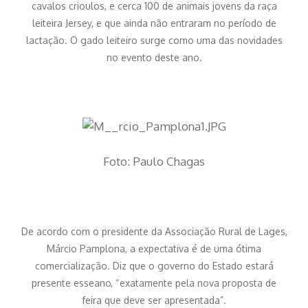
cavalos crioulos, e cerca 100 de animais jovens da raça
leiteira Jersey, e que ainda não entraram no período de
lactação. O gado leiteiro surge como uma das novidades
no evento deste ano.
Foto: Paulo Chagas
De acordo com o presidente da Associação Rural de Lages,
Márcio Pamplona, a expectativa é de uma ótima
comercialização. Diz que o governo do Estado estará
presente esseano, “exatamente pela nova proposta de
feira que deve ser apresentada”.