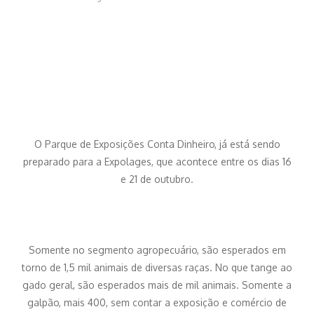
O Parque de Exposições Conta Dinheiro, já está sendo
preparado para a Expolages, que acontece entre os dias 16
e 21 de outubro.
Somente no segmento agropecuário, são esperados em
torno de 1,5 mil animais de diversas raças. No que tange ao
gado geral, são esperados mais de mil animais. Somente a
galpão, mais 400, sem contar a exposição e comércio de