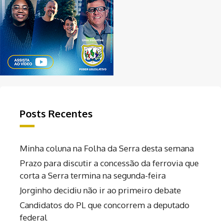
Posts Recentes
Minha coluna na Folha da Serra desta semana
Prazo para discutir a concessão da ferrovia que
corta a Serra termina na segunda-feira
Jorginho decidiu não ir ao primeiro debate
Candidatos do PL que concorrem a deputado
federal