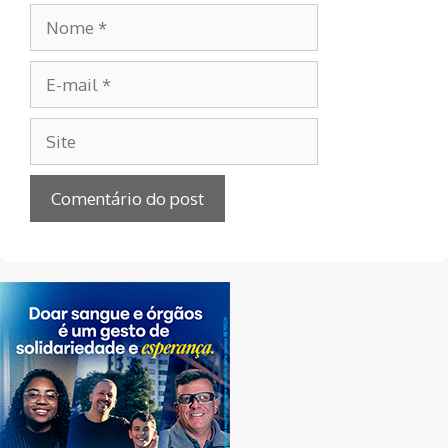
Nome
E-
mail
Site