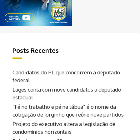
Posts Recentes
Candidatos do PL que concorrem a deputado
federal
Lages conta com nove candidatos a deputado
estadual
“Fé no trabalho e pé na tábua” é o nome da
coligação de Jorginho que reúne nove partidos
Projeto do executivo altera a legislação de
condomínios horizontais