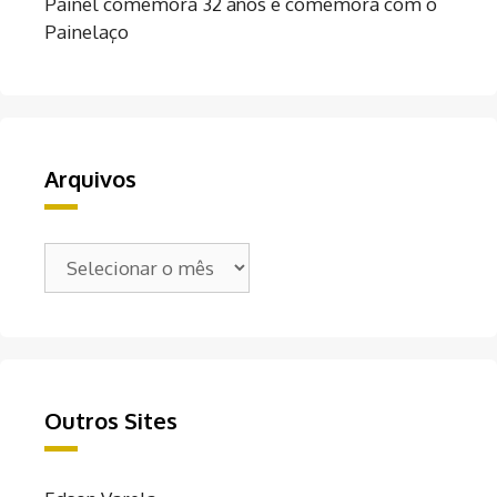
Painel comemora 32 anos e comemora com o
Painelaço
Arquivos
Arquivos
Outros Sites