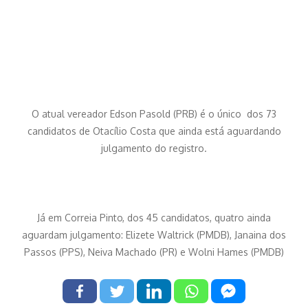
O atual vereador Edson Pasold (PRB) é o único dos 73
candidatos de Otacílio Costa que ainda está aguardando
julgamento do registro.
Já em Correia Pinto, dos 45 candidatos, quatro ainda
aguardam julgamento: Elizete Waltrick (PMDB), Janaina dos
Passos (PPS), Neiva Machado (PR) e Wolni Hames (PMDB)