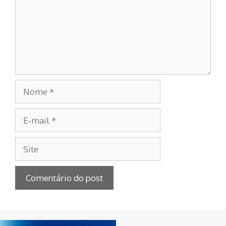
Nome
E-
mail
Site