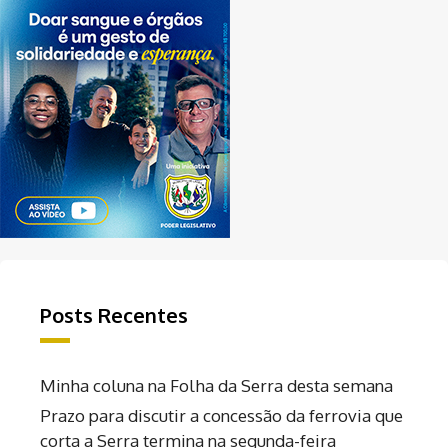
Posts Recentes
Minha coluna na Folha da Serra desta semana
Prazo para discutir a concessão da ferrovia que
corta a Serra termina na segunda-feira