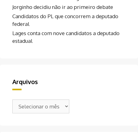
Jorginho decidiu não ir ao primeiro debate
Candidatos do PL que concorrem a deputado
federal
Lages conta com nove candidatos a deputado
estadual
Arquivos
Arquivos