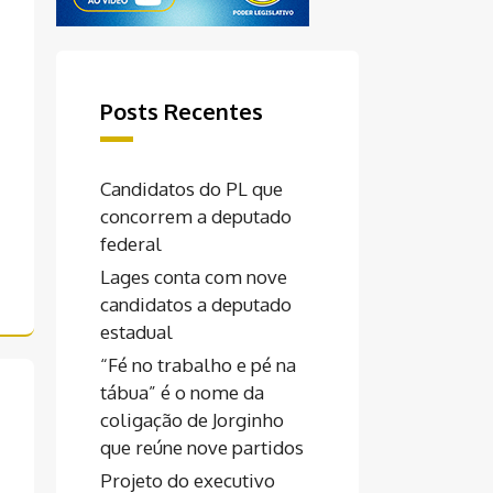
Posts Recentes
Candidatos do PL que
concorrem a deputado
federal
Lages conta com nove
candidatos a deputado
estadual
“Fé no trabalho e pé na
tábua” é o nome da
coligação de Jorginho
que reúne nove partidos
Projeto do executivo